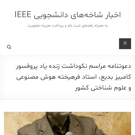
د
دن
اخبار شاخه‌های دانشجویی IEEE
ز
حتوا
به همراه راهنمای ثبت نام و پرداخت هزینه عضویت
دعوتنامه مراسم نکوداشت زنده یاد پروفسور
کامبیز بدیع، استاد فرهیخته هوش مصنوعی
و علوم شناختی کشور