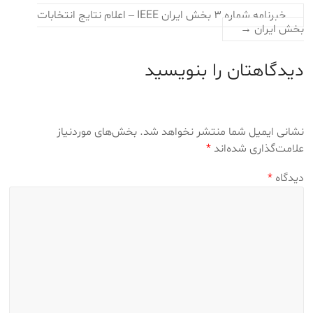
خبرنامه شماره ۳ بخش ایران IEEE‎ – اعلام نتایج انتخابات
بخش ایران
→
دیدگاهتان را بنویسید
نشانی ایمیل شما منتشر نخواهد شد.
بخش‌های موردنیاز
علامت‌گذاری شده‌اند
*
دیدگاه
*