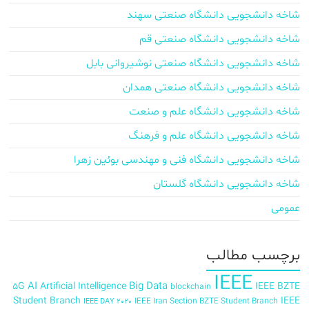
شاخه دانشجویی دانشگاه صنعتی سهند
شاخه دانشجویی دانشگاه صنعتی قم
شاخه دانشجویی دانشگاه صنعتی نوشیروانی بابل
شاخه دانشجویی دانشگاه صنعتی همدان
شاخه دانشجویی دانشگاه علم و صنعت
شاخه دانشجویی دانشگاه علم و فرهنگ
شاخه دانشجویی دانشگاه فنی و مهندسی بوئین زهرا
شاخه دانشجویی دانشگاه گلستان
عمومی
برچسب‌ مطالب
IEEE
AI
Big Data
5G
Artificial Intelligence
IEEE BZTE
blockchain
Student Branch
IEEE
IEEE Iran Section BZTE Student Branch
IEEE DAY 2020