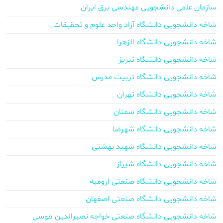
سازمان علمی دانشجویی مهندسی برق ایران
شاخه دانشجویی دانشگاه آزاد واحد علوم و تحقیقات
شاخه دانشجویی دانشگاه الزهرا
شاخه دانشجویی دانشگاه تبریز
شاخه دانشجویی دانشگاه تربیت مدرس
شاخه دانشجویی دانشگاه تهران
شاخه دانشجویی دانشگاه سمنان
شاخه دانشجویی دانشگاه شهرضا
شاخه دانشجویی دانشگاه شهید بهشتی
شاخه دانشجویی دانشگاه شیراز
شاخه دانشجویی دانشگاه صنعتی ارومیه
شاخه دانشجویی دانشگاه صنعتی اصفهان
شاخه دانشجویی دانشگاه صنعتی خواجه نصیرالدین طوسی