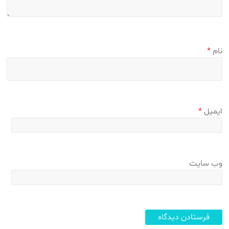
نام
*
ایمیل
*
وب‌ سایت