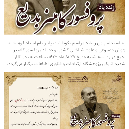
به استحضار می رساند مراسم نکوداشت یاد و نام استاد فرهیخته
هوش مصنوعی و علوم شناختی کشور، زنده یاد پروفسور کامبیز
بدیع در روز سه شنبه مورخ ۲۷ آذرماه ۱۴۰۳، ساعت ۱۰، در تالار
شهید اتابکی پژوهشگاه ارتباطات و فناوری اطلاعات‎ برگزار می‌گردد.