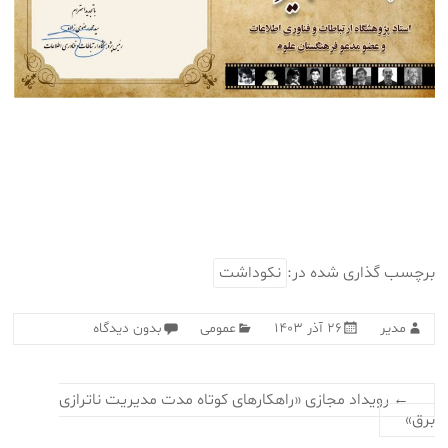
برچسب گذاری شده در:
نکوداشت
مدیر
۲۶ آذر ۱۴۰۳
عمومی
بدون دیدگاه
←
رویداد مجازی «راهکارهای کوتاه مدت مدیریت ناترازی
برق»