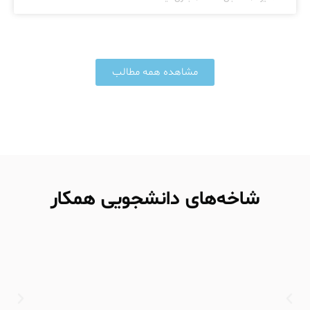
مشاهده همه مطالب
شاخه‌های دانشجویی همکار