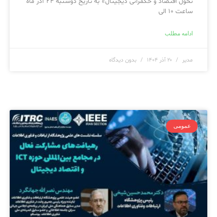
تحول اقتصاد و حکمرانی دیجیتال» به تاریخ دوشنبه ۲۴ آذر ماه
ساعت ۱۰ الی
ادامه مطلب
مدیر
۲۰ آذر ۱۴۰۴
بدون دیدگاه
عمومی