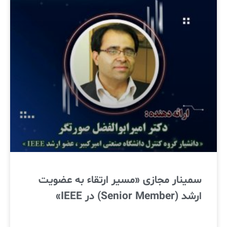
سمینار مجازی «مسیر ارتقاء به عضویت
ارشد (Senior Member) در IEEE»