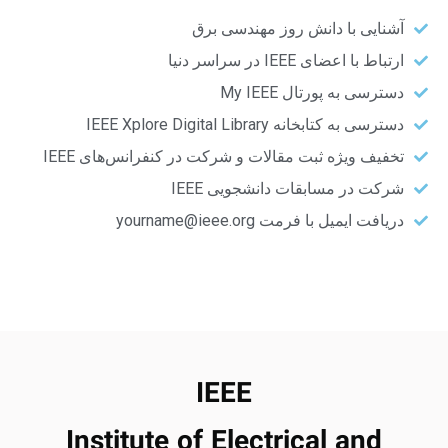
آشنایی با دانش روز مهندسی برق
ارتباط با اعضای IEEE در سراسر دنیا
دسترسی به پورتال My IEEE
دسترسی به کتابخانه IEEE Xplore Digital Library
تخفیف ویژه ثبت مقالات و شرکت در کنفرانس‌های IEEE
شرکت در مسابقات دانشجویی IEEE
دریافت ایمیل با فرمت
yourname@ieee.org
IEEE
Institute of Electrical and