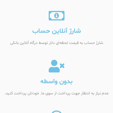
شارژ آنلاین حساب
شارژ حساب به قیمت لحظه‌ای دلار توسط درگاه آنلاین بانکی
بدون واسطه
عدم نیاز به انتظار جهت پرداخت از سوی ما. خودتان پرداخت کنید.