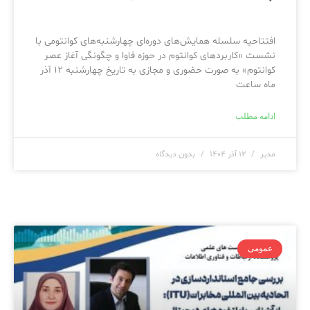
افتتاحیه سلسله همایش‌های دوره‌ای چهارشنبه‌های کوانتومی با
نشست «کاربردهای کوانتوم در حوزه فاوا و چگونگی آغاز عصر
کوانتوم» به صورت حضوری و مجازی به تاریخ چهارشنبه ۱۲ آذر
ماه ساعت
ادامه مطلب
مدیر
۱۲ آذر ۱۴۰۴
بدون دیدگاه
عمومی