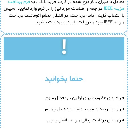
معادل با میزان دلار درج شده در کارت خرید IEEE، به
فرم پرداخت
هزینه IEEE
مراجعه و اطلاعات مورد نیاز را در فرم وارد نمایید. سپس
با انتخاب گزینه ادامه پرداخت، در انتظار انجام اتوماتیک پرداخت
هزینه IEEE خود و دریافت تاییدیه پرداخت باشید.
!
حتما بخوانید
♦ راهنمای عضویت برای اولین بار: فصل سوم
♦ راهنمای تمدید مجدد عضویت: فصل چهارم
♦ راهنمای پرداخت ریالی هزینه: فصل پنجم