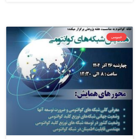
عمومی