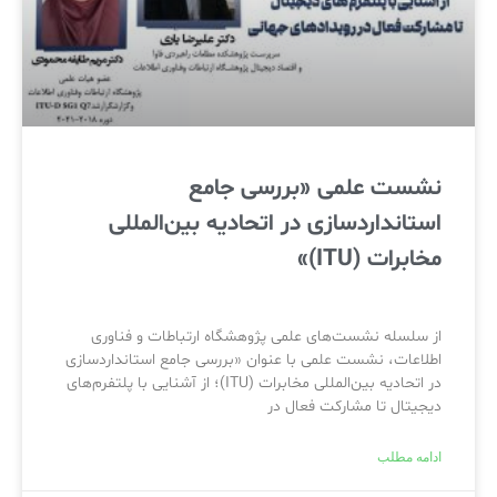
نشست علمی «بررسی جامع
استانداردسازی در اتحادیه بین‌المللی
مخابرات (ITU)»
از سلسله نشست‌های علمی پژوهشگاه ارتباطات و فناوری
اطلاعات، نشست علمی با عنوان «بررسی جامع استانداردسازی
در اتحادیه بین‌المللی مخابرات (ITU)؛ از آشنایی با پلتفرم‌های
دیجیتال تا مشارکت فعال در
ادامه مطلب