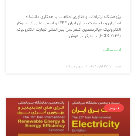
پژوهشگاه ارتباطات و فناوری اطلاعات با همکاری دانشگاه
اصفهان و با حمایت بخش ایران IEEE و انجمن علمی کسب‌وکار
الکترونیک «پانزدهمین کنفرانس بین‌المللی تجارت الکترونیک
(ECDC2026) با تمرکز بر هوش
ادامه مطلب
مدیر
۲۷ آبان ۱۴۰۴
بدون دیدگاه
عمومی