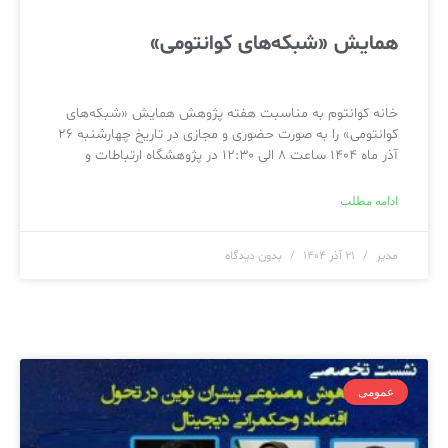
همایش «شبکه‌های کوانتومی»
خانه کوانتوم به مناسبت هفته پژوهش همایش «شبکه‌های
کوانتومی» را به صورت حضوری و مجازی در تاریخ چهارشنبه ۲۶
آذر ماه ۱۴۰۴ ساعت ۸ الی ۱۲:۳۰ در پژوهشگاه ارتباطات و
ادامه مطلب
مدیر
۲۱ آذر ۱۴۰۴
بدون دیدگاه
عمومی