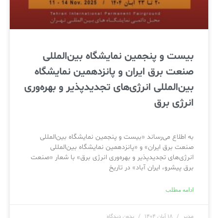
بیست‌ و‌ پنجمین نمایشگاه بین‌المللی
صنعت برق ایران و پانزدهمین نمایشگاه
بین‌المللی انرژی‌های تجدیدپذیر و بهره‌وری
انرژی برق
به اطلاع می‌رساند «بیست‌ و‌ پنجمین نمایشگاه بین‌المللی
صنعت برق ایران» و «پانزدهمین نمایشگاه بین‌المللی
انرژی‌های تجدیدپذیر و بهره‌وری انرژی برق» با شعار «صنعت
برق پیشرو، ایران آباد» در تاریخ
ادامه مطلب
مدیر
۱۸ آبان ۱۴۰۴
بدون دیدگاه