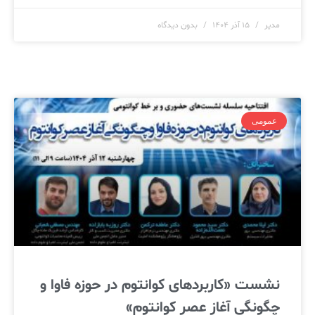
مدیر
۱۵ آذر ۱۴۰۴
بدون دیدگاه
عمومی
نشست «کاربردهای کوانتوم در حوزه فاوا و
چگونگی آغاز عصر کوانتوم»