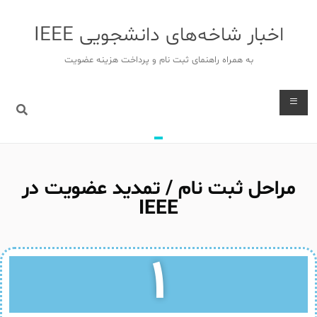
اخبار شاخه‌های دانشجویی IEEE
به همراه راهنمای ثبت نام و پرداخت هزینه عضویت
مراحل ثبت نام / تمدید عضویت در
IEEE
۱