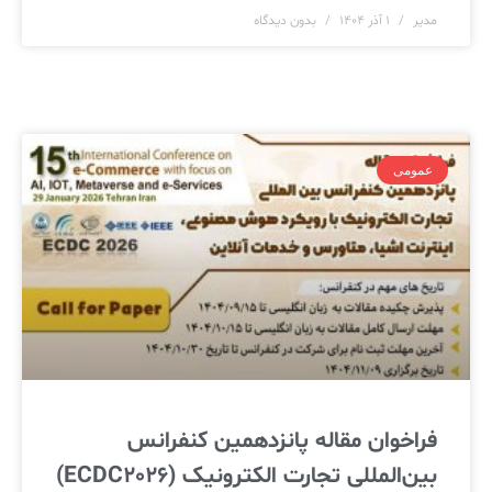
مدیر
۱ آذر ۱۴۰۴
بدون دیدگاه
عمومی
فراخوان مقاله پانزدهمین کنفرانس
بین‌المللی تجارت الکترونیک (ECDC2026)