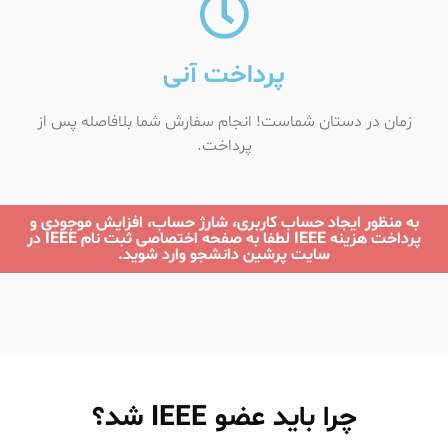
پرداخت آنی
زمان در دستان شماست! انجام سفارش شما بلافاصله پس از
پرداخت.
به منظور ایجاد حساب کاربری، شارژ حساب، افزایش موجودی و
پرداخت هزینه IEEE لطفا به صفحه اختصاصی ثبت نام IEEE در
سایت پرشین دانشجو وارد شوید.
چرا باید عضو IEEE شد؟