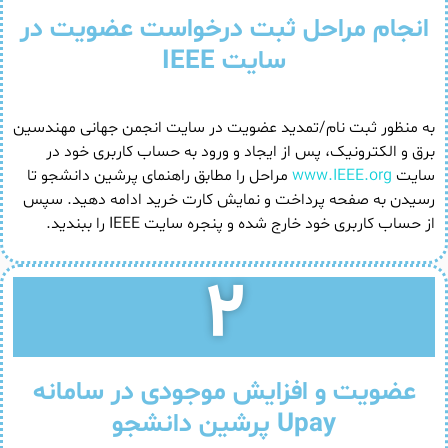
انجام مراحل ثبت درخواست عضویت در
سایت IEEE
به منظور ثبت نام/تمدید عضویت در سایت انجمن جهانی مهندسین
برق و الکترونیک، پس از ایجاد و ورود به حساب کاربری خود در
سایت
www.IEEE.org
مراحل را مطابق راهنمای پرشین دانشجو تا
رسیدن به صفحه پرداخت و نمایش کارت خرید ادامه دهید. سپس
از حساب کاربری خود خارج شده و پنجره سایت IEEE را ببندید.
۲
عضویت و افزایش موجودی در سامانه
Upay پرشین دانشجو