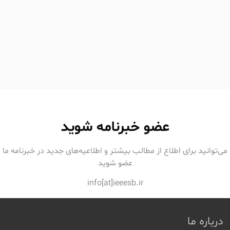
عضو خبرنامه شوید
می‌توانید برای اطلاع از مطالب بیشتر و اطلاعیه‌های جدید در خبرنامه ما
عضو شوید
info[at]ieeesb.ir
درباره ما