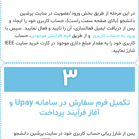
در این مرحله از طریق بخش ورود/عضویت در سایت پرشین
دانشجو (بالای صفحه سمت راست)، حساب کاربری خود را ایجاد و
پس از دریافت ایمیل فعالسازی، آن را تایید و فعال نمایید. سپس با
ورود به حساب کاربری
و از طریق
فرم افزایش موجودی
، حساب
کاربری خود را به مقدار مبلغ دلاری موجود در کارت خرید سایت IEEE
شارژ نمایید.
۳
تکمیل فرم سفارش در سامانه Upay و
آغاز فرآیند پرداخت
پس از شارژ ریالی حساب کاربری خود در سایت پرشین دانشجو