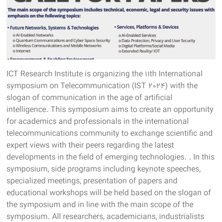
ICT Research Institute is organizing the 11th International
symposium on Telecommunication (IST 2024) with the
slogan of communication in the age of artificial
intelligence. This symposium aims to create an opportunity
for academics and professionals in the international
telecommunications community to exchange scientific and
expert views with their peers regarding the latest
developments in the field of emerging technologies. . In this
symposium, side programs including keynote speeches,
specialized meetings, presentation of papers and
educational workshops will be held based on the slogan of
the symposium and in line with the main scope of the
symposium. All researchers, academicians, industrialists