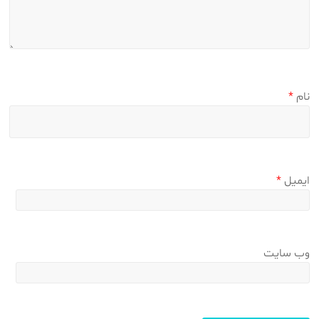
نام
*
ایمیل
*
وب‌ سایت