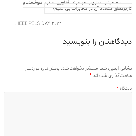
←
سمینار مجازی با موضوع «فناوری سطوح هوشمند و
کاربردهای متعدد آن در مخابرات بی سیم»
→
IEEE PELS DAY 2024
دیدگاهتان را بنویسید
نشانی ایمیل شما منتشر نخواهد شد.
بخش‌های موردنیاز
علامت‌گذاری شده‌اند
*
دیدگاه
*