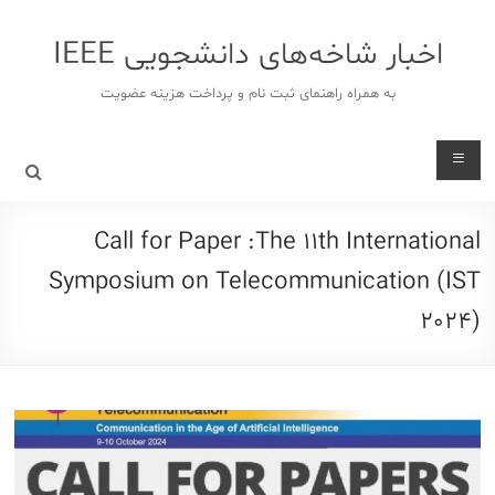
د
دن
اخبار شاخه‌های دانشجویی IEEE
ز
حتوا
به همراه راهنمای ثبت نام و پرداخت هزینه عضویت
Call for Paper :The 11th International
Symposium on Telecommunication (IST
2024)