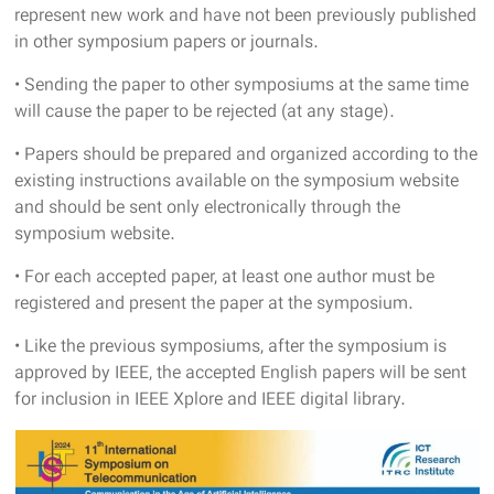
represent new work and have not been previously published
in other symposium papers or journals.
• Sending the paper to other symposiums at the same time
will cause the paper to be rejected (at any stage).
• Papers should be prepared and organized according to the
existing instructions available on the symposium website
and should be sent only electronically through the
symposium website.
• For each accepted paper, at least one author must be
registered and present the paper at the symposium.
• Like the previous symposiums, after the symposium is
approved by IEEE, the accepted English papers will be sent
for inclusion in IEEE Xplore and IEEE digital library.