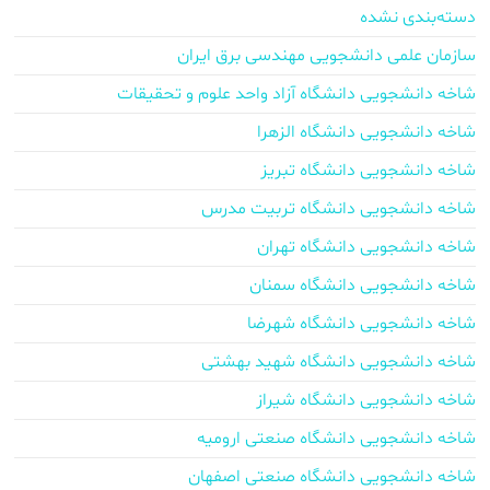
دسته‌بندی نشده
سازمان علمی دانشجویی مهندسی برق ایران
شاخه دانشجویی دانشگاه آزاد واحد علوم و تحقیقات
شاخه دانشجویی دانشگاه الزهرا
شاخه دانشجویی دانشگاه تبریز
شاخه دانشجویی دانشگاه تربیت مدرس
شاخه دانشجویی دانشگاه تهران
شاخه دانشجویی دانشگاه سمنان
شاخه دانشجویی دانشگاه شهرضا
شاخه دانشجویی دانشگاه شهید بهشتی
شاخه دانشجویی دانشگاه شیراز
شاخه دانشجویی دانشگاه صنعتی ارومیه
شاخه دانشجویی دانشگاه صنعتی اصفهان