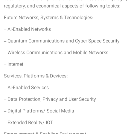
regulatory, and economical aspects of following topics:
Future Networks, Systems & Technologies:
– AI-Enabled Networks
– Quantum Communications and Cyber Space Security
– Wireless Communications and Mobile Networks
– Internet
Services, Platforms & Devices:
– AI-Enabled Services
– Data Protection, Privacy and User Security
– Digital Platforms/ Social Media
– Extended Reality/ IOT