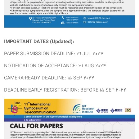
IMPORTANT DATES (Updated):
PAPER SUBMISSION DEADLINE: 31 JUL 2024
NOTIFICATION OF ACCEPTANCE: 31 AUG 2024
CAMERA-READY DEADLINE: 15 SEP 2024
DEADLINE EARLY REGISTRATION: BEFORE 15 SEP 2024