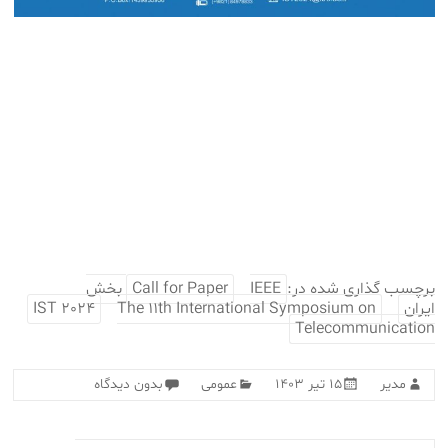
برچسب گذاری شده در:
Call for Paper
IEEE بخش
ایران
The 11th International Symposium on
IST 2024
Telecommunication
مدیر
۱۵ تیر ۱۴۰۳
عمومی
بدون دیدگاه