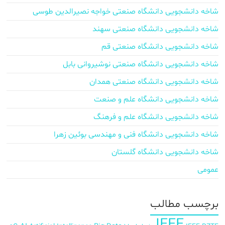
شاخه دانشجویی دانشگاه صنعتی خواجه نصیرالدین طوسی
شاخه دانشجویی دانشگاه صنعتی سهند
شاخه دانشجویی دانشگاه صنعتی قم
شاخه دانشجویی دانشگاه صنعتی نوشیروانی بابل
شاخه دانشجویی دانشگاه صنعتی همدان
شاخه دانشجویی دانشگاه علم و صنعت
شاخه دانشجویی دانشگاه علم و فرهنگ
شاخه دانشجویی دانشگاه فنی و مهندسی بوئین زهرا
شاخه دانشجویی دانشگاه گلستان
عمومی
برچسب‌ مطالب