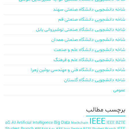
شاخه دانشجویی دانشگاه صنعتی سهند
شاخه دانشجویی دانشگاه صنعتی قم
شاخه دانشجویی دانشگاه صنعتی نوشیروانی بابل
شاخه دانشجویی دانشگاه صنعتی همدان
شاخه دانشجویی دانشگاه علم و صنعت
شاخه دانشجویی دانشگاه علم و فرهنگ
شاخه دانشجویی دانشگاه فنی و مهندسی بوئین زهرا
شاخه دانشجویی دانشگاه گلستان
عمومی
برچسب‌ مطالب
IEEE
AI
Big Data
5G
Artificial Intelligence
IEEE BZTE
blockchain
Student Branch
IEEE
IEEE Iran Section BZTE Student Branch