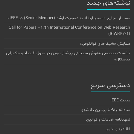
نوشته‌های جدید
سمینار مجازی «مسیر ارتقاء به عضویت ارشد (Senior Member) در IEEE»
Call for Papers – 12th International Conference on Web Research
(ICWR2026)
همایش «شبکه‌های کوانتومی»
نشست تخصصی «هوش مصنوعی پیشران نوین در تحول اقتصاد و حکمرانی
دیجیتال»
دسترسی سریع
سایت IEEE
سامانه UPay پرشین دانشجو
تعهدنامه خدمات و قوانین
اطلاعیه و اخبار