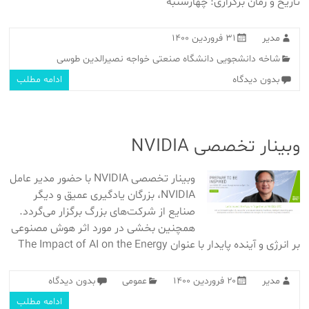
تاریخ و زمان برگزاری: چهارشنبه
مدیر
۳۱ فروردین ۱۴۰۰
شاخه دانشجویی دانشگاه صنعتی خواجه نصیرالدین طوسی
بدون دیدگاه
ادامه مطلب
وبینار تخصصی NVIDIA
وبینار تخصصی NVIDIA با حضور مدیر عامل
NVIDIA، بزرگان یادگیری عمیق و دیگر
صنایع از شرکت‌های بزرگ برگزار می‌گردد.
همچنین بخشی در مورد اثر هوش مصنوعی
بر انرژی و آینده پایدار با عنوان The Impact of AI on the Energy
مدیر
۲۰ فروردین ۱۴۰۰
عمومی
بدون دیدگاه
ادامه مطلب