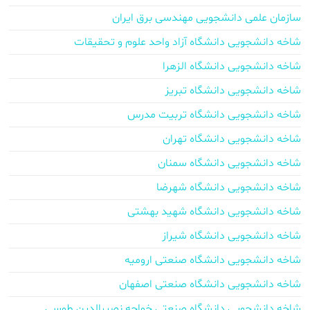
سازمان علمی دانشجویی مهندسی برق ایران
شاخه دانشجویی دانشگاه آزاد واحد علوم و تحقیقات
شاخه دانشجویی دانشگاه الزهرا
شاخه دانشجویی دانشگاه تبریز
شاخه دانشجویی دانشگاه تربیت مدرس
شاخه دانشجویی دانشگاه تهران
شاخه دانشجویی دانشگاه سمنان
شاخه دانشجویی دانشگاه شهرضا
شاخه دانشجویی دانشگاه شهید بهشتی
شاخه دانشجویی دانشگاه شیراز
شاخه دانشجویی دانشگاه صنعتی ارومیه
شاخه دانشجویی دانشگاه صنعتی اصفهان
شاخه دانشجویی دانشگاه صنعتی خواجه نصیرالدین طوسی