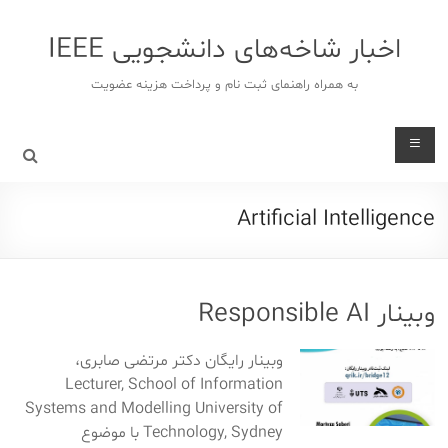
د
دن
اخبار شاخه‌های دانشجویی IEEE
ز
حتوا
به همراه راهنمای ثبت نام و پرداخت هزینه عضویت
Artificial Intelligence
وبینار Responsible AI
وبینار رایگان دکتر مرتضی صابری،
Lecturer, School of Information
Systems and Modelling University of
Technology, Sydney با موضوع