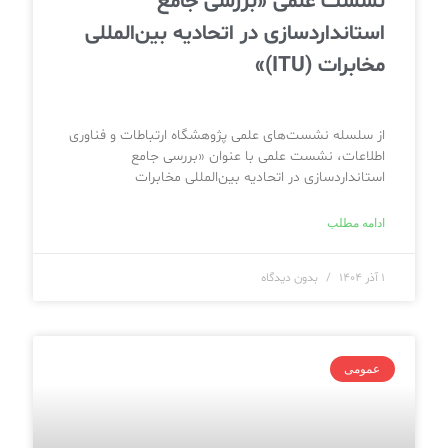
نشست علمی «بررسی جامع
استانداردسازی در اتحادیه بین‌المللی
مخابرات (ITU)»
از سلسله نشست‌های علمی پژوهشگاه ارتباطات و فناوری
اطلاعات، نشست علمی با عنوان «بررسی جامع
استانداردسازی در اتحادیه بین‌المللی مخابرات
ادامه مطلب
۱ آذر ۱۴۰۴
بدون دیدگاه
عمومی