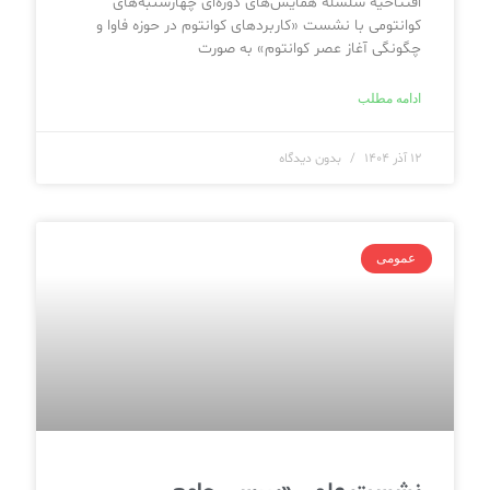
افتتاحیه سلسله همایش‌های دوره‌ای چهارشنبه‌های
کوانتومی با نشست «کاربردهای کوانتوم در حوزه فاوا و
چگونگی آغاز عصر کوانتوم» به صورت
ادامه مطلب
۱۲ آذر ۱۴۰۴
بدون دیدگاه
عمومی