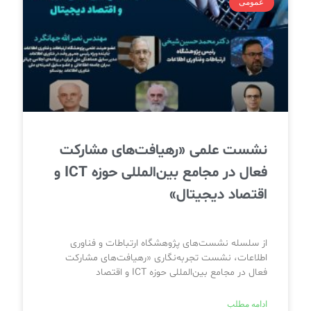
عمومی
نشست علمی «رهیافت‌های مشارکت
فعال در مجامع بین‌المللی حوزه ICT و
اقتصاد دیجیتال»
از سلسله نشست‌های پژوهشگاه ارتباطات و فناوری
اطلاعات، نشست تجربه‌نگاری «رهیافت‌های مشارکت
فعال در مجامع بین‌المللی حوزه ICT و اقتصاد
ادامه مطلب