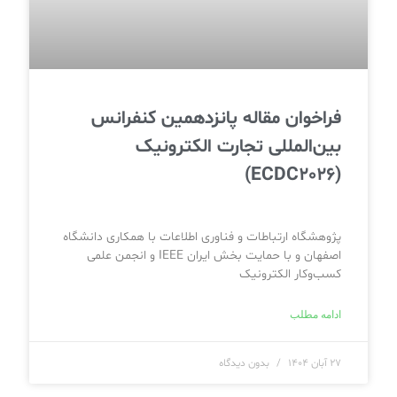
فراخوان مقاله پانزدهمین کنفرانس
بین‌المللی تجارت الکترونیک
(ECDC2026)
پژوهشگاه ارتباطات و فناوری اطلاعات با همکاری دانشگاه
اصفهان و با حمایت بخش ایران IEEE و انجمن علمی
کسب‌وکار الکترونیک
ادامه مطلب
۲۷ آبان ۱۴۰۴
بدون دیدگاه