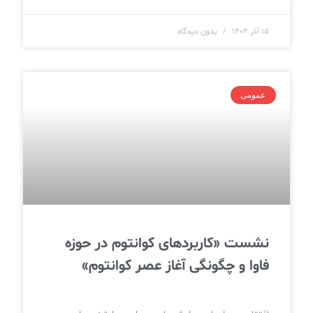
۱۵ آذر ۱۴۰۴
بدون دیدگاه
عمومی
نشست «کاربردهای کوانتوم در حوزه
فاوا و چگونگی آغاز عصر کوانتوم»