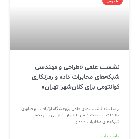
عمومی
نشست علمی «طراحی و مهندسی
شبکه‌های مخابرات داده و رمزنگاری
کوانتومی برای کلان‌شهر تهران»
از سلسله نشست‌های علمی پژوهشگاه ارتباطات و فناوری
اطلاعات، نشست علمی با عنوان «طراحی و مهندسی
شبکه‌های مخابرات داده و
ادامه مطلب