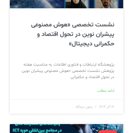
نشست تخصصی «هوش مصنوعی
پیشران نوین در تحول اقتصاد و
حکمرانی دیجیتال»
پژوهشگاه ارتباطات و فناوری اطلاعات به مناسبت هفته
پژوهش نشست تخصصی «هوش مصنوعی پیشران نوین
در تحول اقتصاد و حکمرانی
ادامه مطلب
۲۰ آذر ۱۴۰۴
بدون دیدگاه