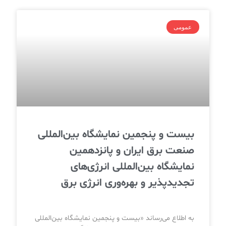
عمومی
بیست‌ و‌ پنجمین نمایشگاه بین‌المللی
صنعت برق ایران و پانزدهمین
نمایشگاه بین‌المللی انرژی‌های
تجدیدپذیر و بهره‌وری انرژی برق
به اطلاع می‌رساند «بیست‌ و‌ پنجمین نمایشگاه بین‌المللی