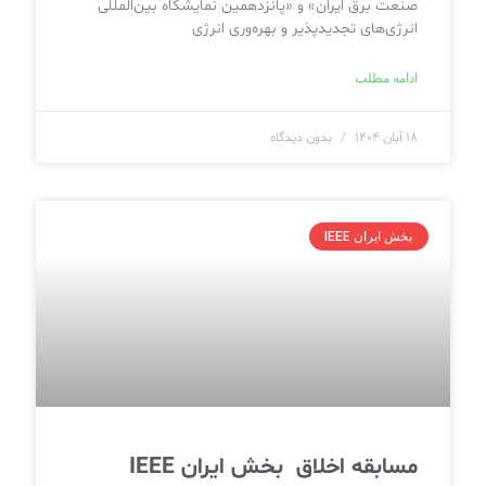
صنعت برق ایران» و «پانزدهمین نمایشگاه بین‌المللی
انرژی‌های تجدیدپذیر و بهره‌وری انرژی
ادامه مطلب
۱۸ آبان ۱۴۰۴
بدون دیدگاه
بخش ایران IEEE
مسابقه اخلاق بخش ایران IEEE‎