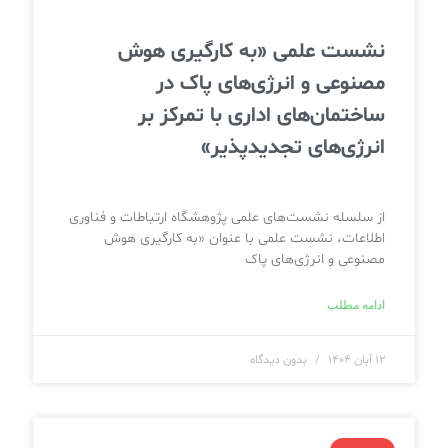
نشست علمی «به کارگیری هوش
مصنوعی و انرژی‌های پاک در
ساختمان‌های اداری با تمرکز بر
انرژی‌های تجدیدپذیر»
از سلسله نشست‌های علمی پژوهشگاه ارتباطات و فناوری
اطلاعات، نشست علمی با عنوان «به کارگیری هوش
مصنوعی و انرژی‌های پاک
ادامه مطلب
۱۲ آبان ۱۴۰۴
بدون دیدگاه