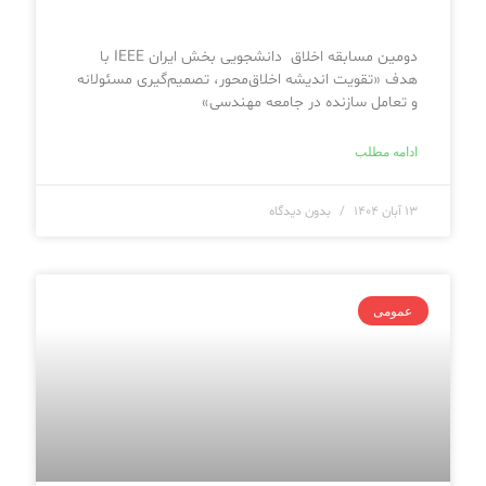
دومین مسابقه اخلاق دانشجویی بخش ایران IEEE‎ با
هدف «تقویت اندیشه اخلاق‌محور، تصمیم‌گیری مسئولانه
و تعامل سازنده در جامعه مهندسی»
ادامه مطلب
۱۳ آبان ۱۴۰۴
بدون دیدگاه
عمومی