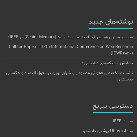
نوشته‌های جدید
سمینار مجازی «مسیر ارتقاء به عضویت ارشد (Senior Member) در IEEE»
Call for Papers – 12th International Conference on Web Research
(ICWR2026)
همایش «شبکه‌های کوانتومی»
نشست تخصصی «هوش مصنوعی پیشران نوین در تحول اقتصاد و حکمرانی
دیجیتال»
دسترسی سریع
سایت IEEE
سامانه UPay پرشین دانشجو