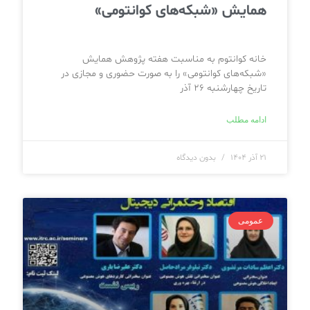
همایش «شبکه‌های کوانتومی»
خانه کوانتوم به مناسبت هفته پژوهش همایش
«شبکه‌های کوانتومی» را به صورت حضوری و مجازی در
تاریخ چهارشنبه ۲۶ آذر
ادامه مطلب
۲۱ آذر ۱۴۰۴
بدون دیدگاه
عمومی