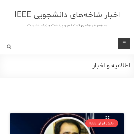
اخبار شاخه‌های دانشجویی IEEE
به همراه راهنمای ثبت نام و پرداخت هزینه عضویت
اطلاعیه و اخبار
بخش ایران IEEE