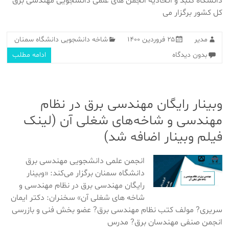
دانشگاه گنبد و اتحادیه انجمن های علمی دانشجویی مهندسی برق
کل کشور برگزار می
مدیر
۲۵ فروردین ۱۴۰۰
شاخه دانشجویی دانشگاه سمنان
بدون دیدگاه
ادامه مطلب
وبینار رایگان مهندسی برق در نظام
مهندسی و شاخه‌های شغلی آن (لینک
فیلم وبینار اضافه شد)
انجمن علمی دانشجویی مهندسی برق
دانشگاه سمنان برگزار می‌کند: «وبینار
رایگان مهندسی برق در نظام مهندسی و
شاخه های شغلی آن» سخنران: دکتر ایمان
سریری? مولف کتب نظام مهندسی برق? عضو بخش فنی و بازرسی
انجمن صنفی مهندسان برق? مدرس