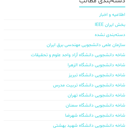
دسته‌بندی مطالب
اطلاعیه و اخبار
بخش ایران IEEE
دسته‌بندی نشده
سازمان علمی دانشجویی مهندسی برق ایران
شاخه دانشجویی دانشگاه آزاد واحد علوم و تحقیقات
شاخه دانشجویی دانشگاه الزهرا
شاخه دانشجویی دانشگاه تبریز
شاخه دانشجویی دانشگاه تربیت مدرس
شاخه دانشجویی دانشگاه تهران
شاخه دانشجویی دانشگاه سمنان
شاخه دانشجویی دانشگاه شهرضا
شاخه دانشجویی دانشگاه شهید بهشتی