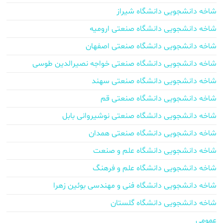
شاخه دانشجویی دانشگاه شیراز
شاخه دانشجویی دانشگاه صنعتی ارومیه
شاخه دانشجویی دانشگاه صنعتی اصفهان
شاخه دانشجویی دانشگاه صنعتی خواجه نصیرالدین طوسی
شاخه دانشجویی دانشگاه صنعتی سهند
شاخه دانشجویی دانشگاه صنعتی قم
شاخه دانشجویی دانشگاه صنعتی نوشیروانی بابل
شاخه دانشجویی دانشگاه صنعتی همدان
شاخه دانشجویی دانشگاه علم و صنعت
شاخه دانشجویی دانشگاه علم و فرهنگ
شاخه دانشجویی دانشگاه فنی و مهندسی بوئین زهرا
شاخه دانشجویی دانشگاه گلستان
عمومی