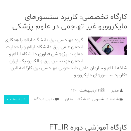
کارگاه تخصصی: کاربرد سنسورهای
مایکروویو غیر تهاجمی در علوم پزشکی
گروه مهندسی برق دانشگاه ایلام با همکاری
انجمن علمی برق دانشگاه ایلام و با حمایت
معاونت پژوهشی فناوری دانشگاه ایلام و
انجمن مهندسین برق و الکترونیک ایران
شاخه ایلام و سازمان علمی دانشجویی مهندسی برق کارگاه آنلاین
«کاربرد سنسورهای مایکروویو
مدیر
۴ اردیبهشت ۱۴۰۰
شاخه دانشجویی دانشگاه سمنان
بدون دیدگاه
ادامه مطلب
کارگاه آموزشی دوره FT_IR