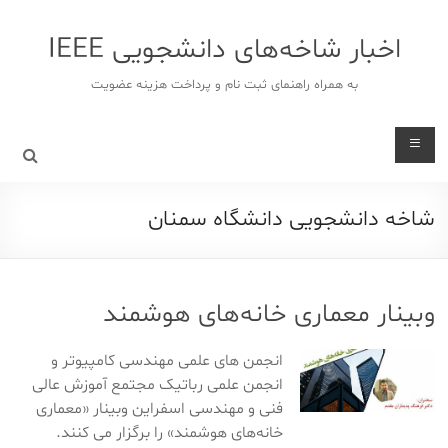
د
دن
اخبار شاخه‌های دانشجویی IEEE
ز
حتوا
به همراه راهنمای ثبت نام و پرداخت هزینه عضویت
شاخه دانشجویی دانشگاه سمنان
وبینار معماری خانه‌های هوشمند
انجمن های علمی مهندسی کامپیوتر و
انجمن علمی رباتیک مجتمع آموزش عالی
فنی و مهندسی اسفراین وبینار «معماری
خانه‌های هوشمند» را برگزار می کنند.