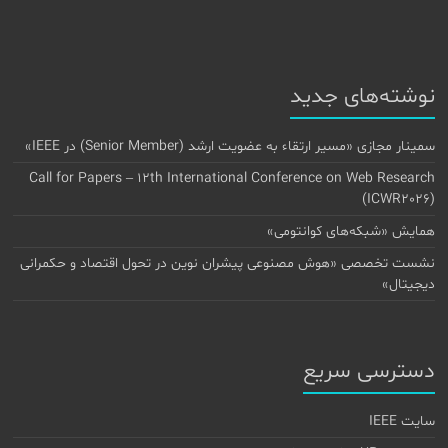
نوشته‌های جدید
سمینار مجازی «مسیر ارتقاء به عضویت ارشد (Senior Member) در IEEE»
Call for Papers – 12th International Conference on Web Research
(ICWR2026)
همایش «شبکه‌های کوانتومی»
نشست تخصصی «هوش مصنوعی پیشران نوین در تحول اقتصاد و حکمرانی
دیجیتال»
دسترسی سریع
سایت IEEE