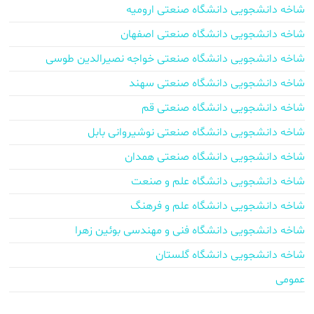
شاخه دانشجویی دانشگاه صنعتی ارومیه
شاخه دانشجویی دانشگاه صنعتی اصفهان
شاخه دانشجویی دانشگاه صنعتی خواجه نصیرالدین طوسی
شاخه دانشجویی دانشگاه صنعتی سهند
شاخه دانشجویی دانشگاه صنعتی قم
شاخه دانشجویی دانشگاه صنعتی نوشیروانی بابل
شاخه دانشجویی دانشگاه صنعتی همدان
شاخه دانشجویی دانشگاه علم و صنعت
شاخه دانشجویی دانشگاه علم و فرهنگ
شاخه دانشجویی دانشگاه فنی و مهندسی بوئین زهرا
شاخه دانشجویی دانشگاه گلستان
عمومی