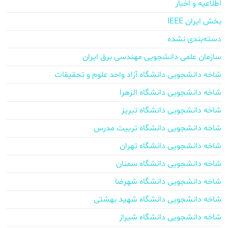
اطلاعیه و اخبار
بخش ایران IEEE
دسته‌بندی نشده
سازمان علمی دانشجویی مهندسی برق ایران
شاخه دانشجویی دانشگاه آزاد واحد علوم و تحقیقات
شاخه دانشجویی دانشگاه الزهرا
شاخه دانشجویی دانشگاه تبریز
شاخه دانشجویی دانشگاه تربیت مدرس
شاخه دانشجویی دانشگاه تهران
شاخه دانشجویی دانشگاه سمنان
شاخه دانشجویی دانشگاه شهرضا
شاخه دانشجویی دانشگاه شهید بهشتی
شاخه دانشجویی دانشگاه شیراز