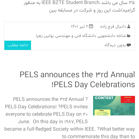
۳۵ سال می باشد.IEEE BZTE Student Branch به منظور
گرامیداشت این روز و شرکت در مسابقه بین
دانیال فرج زاده
۲ تیر ۱۴۰۱
شاخه دانشجویی دانشگاه فنی و مهندسی بوئین زهرا
بدون دیدگاه
ادامه مطلب
PELS announces the 3rd Annual
PELS Day Celebrations!
? PELS announces the 3rd Annual
PELS Day Celebrations! ?PELS invites
everyone to celebrate PELS Day on 20
June. On this day in 1987, PELS
became a full-fledged Society within IEEE. ?What better way
to commemorate this day than to