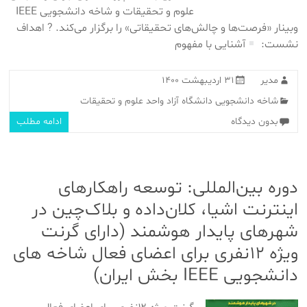
علوم و تحقیقات و شاخه دانشجویی IEEE
وبینار «فرصت‌ها و چالش‌های تحقیقاتی» را برگزار می‌کند. ? اهداف
نشست:
آشنایی با مفهوم
مدیر
۳۱ اردیبهشت ۱۴۰۰
شاخه دانشجویی دانشگاه آزاد واحد علوم و تحقیقات
بدون دیدگاه
ادامه مطلب
دوره بین‌المللی: توسعه راهکارهای
اینترنت اشیا، کلان‌داده و بلاک‌چین در
شهرهای پایدار هوشمند (دارای گرنت
ویژه ۱۲نفری برای اعضای فعال شاخه های
دانشجویی IEEE بخش ایران)