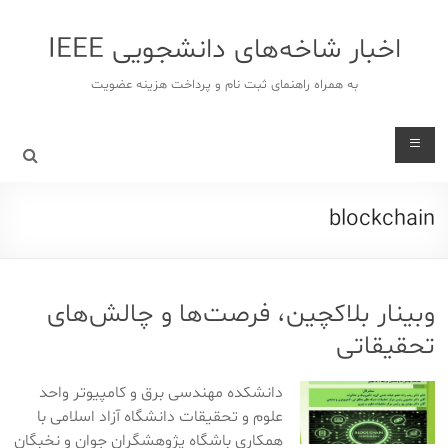
د
دن
اخبار شاخه‌های دانشجویی IEEE
ز
حتوا
به همراه راهنمای ثبت نام و پرداخت هزینه عضویت
blockchain
وبینار بلاکچین، فرصت‌ها و چالش‌های
تحقیقاتی
دانشکده مهندسی برق و کامپیوتر واحد
علوم و تحقیقات دانشگاه آزاد اسلامی با
همکاری باشگاه پژوهشگران جوان و نخبگان