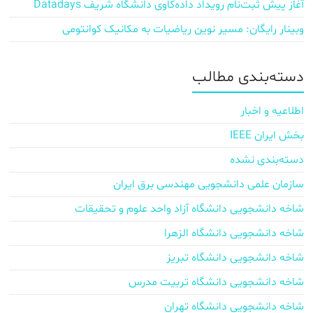
آغاز پیش‌ ثبت‌نام رویداد داده‌کاوی دانشگاه شریف Datadays
وبینار رایگان: مسیر نوین ریاضیات به مکانیک کوانتومی
دسته‌بندی مطالب
اطلاعیه و اخبار
بخش ایران IEEE
دسته‌بندی نشده
سازمان علمی دانشجویی مهندسی برق ایران
شاخه دانشجویی دانشگاه آزاد واحد علوم و تحقیقات
شاخه دانشجویی دانشگاه الزهرا
شاخه دانشجویی دانشگاه تبریز
شاخه دانشجویی دانشگاه تربیت مدرس
شاخه دانشجویی دانشگاه تهران