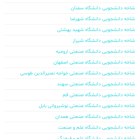
شاخه دانشجویی دانشگاه سمنان
شاخه دانشجویی دانشگاه شهرضا
شاخه دانشجویی دانشگاه شهید بهشتی
شاخه دانشجویی دانشگاه شیراز
شاخه دانشجویی دانشگاه صنعتی ارومیه
شاخه دانشجویی دانشگاه صنعتی اصفهان
شاخه دانشجویی دانشگاه صنعتی خواجه نصیرالدین طوسی
شاخه دانشجویی دانشگاه صنعتی سهند
شاخه دانشجویی دانشگاه صنعتی قم
شاخه دانشجویی دانشگاه صنعتی نوشیروانی بابل
شاخه دانشجویی دانشگاه صنعتی همدان
شاخه دانشجویی دانشگاه علم و صنعت
شاخه دانشجویی دانشگاه علم و فرهنگ