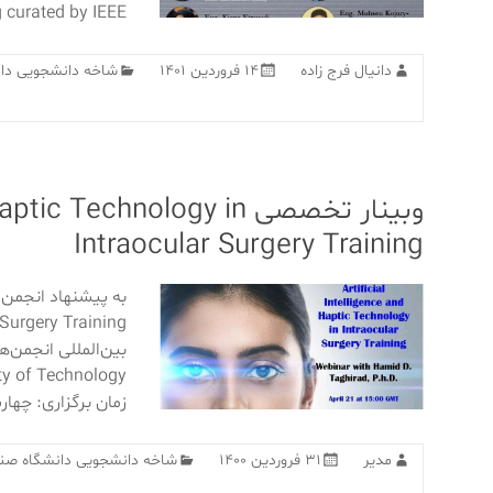
 curated by IEEE
دانیال فرج زاده
۱۴ فروردین ۱۴۰۱
شاخه دانشجویی دا
وبینار تخصصی Technology in
Intraocular Surgery Training
زمان برگزاری: چهار
مدیر
۳۱ فروردین ۱۴۰۰
شاخه دانشجویی دانشگاه صن