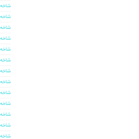
شاخه 
شاخه 
شاخه 
شاخه 
شاخه 
شاخه 
شاخه 
شاخه 
شاخه 
شاخه 
شاخه 
شاخه 
شاخه 