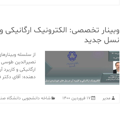
وبینار تخصصی: الکترونیک ارگانیکی و 
نسل جدید
از سلسله وبیناره
ارگانیکی و کاربرد 
دهنده: آقای دکتر 
مدیر
۱۷ فروردین ۱۴۰۰
شاخه دانشجویی دانشگاه صنع