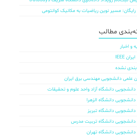
ش‌ ثبت‌نام رویداد داده‌کاوی دانشگاه شریف Datadays
 رایگان: مسیر نوین ریاضیات به مکانیک کوانتومی
‌بندی مطالب
ه و اخبار
ان IEEE
بندی نشده
ن علمی دانشجویی مهندسی برق ایران
دانشجویی دانشگاه آزاد واحد علوم و تحقیقات
دانشجویی دانشگاه الزهرا
دانشجویی دانشگاه تبریز
دانشجویی دانشگاه تربیت مدرس
دانشجویی دانشگاه تهران