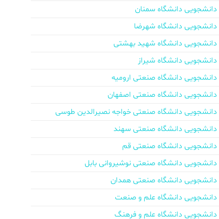
دانشجویی دانشگاه سمنان
دانشجویی دانشگاه شهرضا
دانشجویی دانشگاه شهید بهشتی
دانشجویی دانشگاه شیراز
دانشجویی دانشگاه صنعتی ارومیه
دانشجویی دانشگاه صنعتی اصفهان
دانشجویی دانشگاه صنعتی خواجه نصیرالدین طوسی
دانشجویی دانشگاه صنعتی سهند
دانشجویی دانشگاه صنعتی قم
دانشجویی دانشگاه صنعتی نوشیروانی بابل
دانشجویی دانشگاه صنعتی همدان
دانشجویی دانشگاه علم و صنعت
دانشجویی دانشگاه علم و فرهنگ