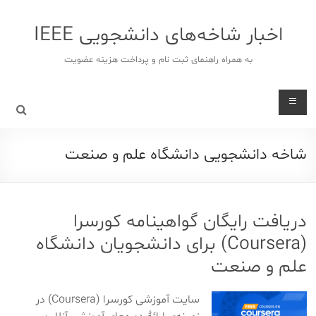
د
دن
اخبار شاخه‌های دانشجویی IEEE
ز
حتوا
به همراه راهنمای ثبت نام و پرداخت هزینه عضویت
شاخه دانشجویی دانشگاه علم و صنعت
دریافت رایگان گواهینامه کورسرا
(Coursera) برای دانشجویان دانشگاه
علم و صنعت
سایت آموزشی کورسرا (Coursera) در