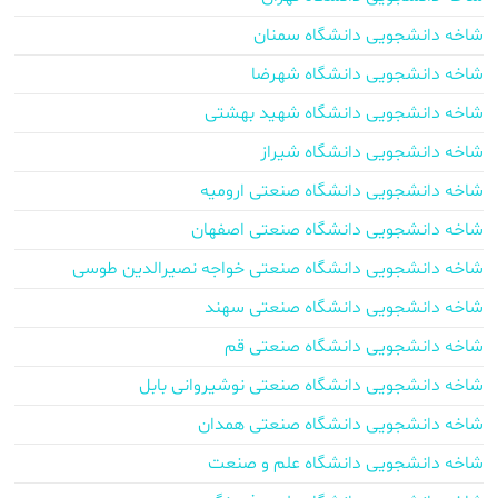
شاخه دانشجویی دانشگاه سمنان
شاخه دانشجویی دانشگاه شهرضا
شاخه دانشجویی دانشگاه شهید بهشتی
شاخه دانشجویی دانشگاه شیراز
شاخه دانشجویی دانشگاه صنعتی ارومیه
شاخه دانشجویی دانشگاه صنعتی اصفهان
شاخه دانشجویی دانشگاه صنعتی خواجه نصیرالدین طوسی
شاخه دانشجویی دانشگاه صنعتی سهند
شاخه دانشجویی دانشگاه صنعتی قم
شاخه دانشجویی دانشگاه صنعتی نوشیروانی بابل
شاخه دانشجویی دانشگاه صنعتی همدان
شاخه دانشجویی دانشگاه علم و صنعت