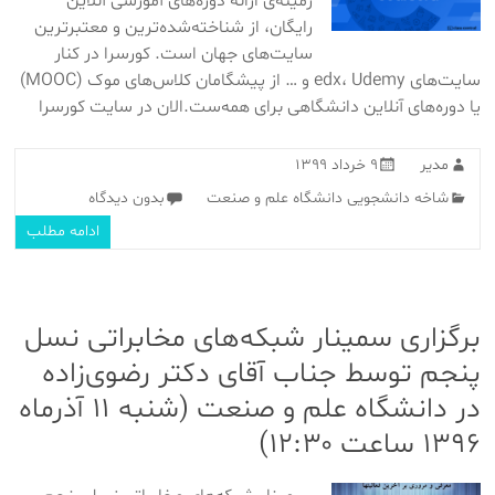
زمینه‌ی ارائۀ دوره‌های آموزشی آنلاین
رایگان، از شناخته‌شده‌ترین و معتبرترین
سایت‌های جهان است. کورسرا در کنار
سایت‌های edx، Udemy و … از پیشگامان کلاس‌های موک (MOOC)
یا دوره‌های آنلاین دانشگاهی برای همه‌ست.الان در سایت کورسرا
مدیر
۹ خرداد ۱۳۹۹
شاخه دانشجویی دانشگاه علم و صنعت
بدون دیدگاه
ادامه مطلب
برگزاری سمینار شبکه‌های مخابراتی نسل
پنجم توسط جناب آقای دکتر رضوی‌زاده
در دانشگاه علم و صنعت (شنبه ۱۱ آذرماه
۱۳۹۶ ساعت ۱۲:۳۰)