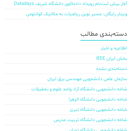
آغاز پیش‌ ثبت‌نام رویداد داده‌کاوی دانشگاه شریف Datadays
وبینار رایگان: مسیر نوین ریاضیات به مکانیک کوانتومی
دسته‌بندی مطالب
اطلاعیه و اخبار
بخش ایران IEEE
دسته‌بندی نشده
سازمان علمی دانشجویی مهندسی برق ایران
شاخه دانشجویی دانشگاه آزاد واحد علوم و تحقیقات
شاخه دانشجویی دانشگاه الزهرا
شاخه دانشجویی دانشگاه تبریز
شاخه دانشجویی دانشگاه تربیت مدرس
شاخه دانشجویی دانشگاه تهران