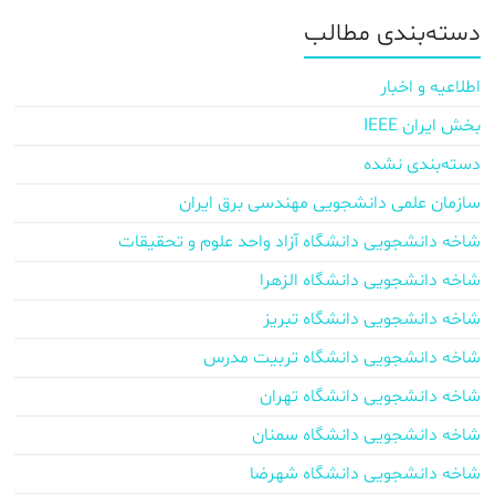
دسته‌بندی مطالب
اطلاعیه و اخبار
بخش ایران IEEE
دسته‌بندی نشده
سازمان علمی دانشجویی مهندسی برق ایران
شاخه دانشجویی دانشگاه آزاد واحد علوم و تحقیقات
شاخه دانشجویی دانشگاه الزهرا
شاخه دانشجویی دانشگاه تبریز
شاخه دانشجویی دانشگاه تربیت مدرس
شاخه دانشجویی دانشگاه تهران
شاخه دانشجویی دانشگاه سمنان
شاخه دانشجویی دانشگاه شهرضا