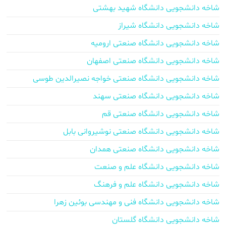
شاخه دانشجویی دانشگاه شهید بهشتی
شاخه دانشجویی دانشگاه شیراز
شاخه دانشجویی دانشگاه صنعتی ارومیه
شاخه دانشجویی دانشگاه صنعتی اصفهان
شاخه دانشجویی دانشگاه صنعتی خواجه نصیرالدین طوسی
شاخه دانشجویی دانشگاه صنعتی سهند
شاخه دانشجویی دانشگاه صنعتی قم
شاخه دانشجویی دانشگاه صنعتی نوشیروانی بابل
شاخه دانشجویی دانشگاه صنعتی همدان
شاخه دانشجویی دانشگاه علم و صنعت
شاخه دانشجویی دانشگاه علم و فرهنگ
شاخه دانشجویی دانشگاه فنی و مهندسی بوئین زهرا
شاخه دانشجویی دانشگاه گلستان