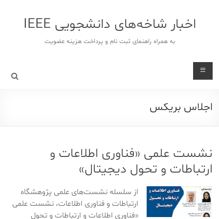
د
دن
اخبار شاخه‌های دانشجویی IEEE
ز
حتوا
به همراه راهنمای ثبت نام و پرداخت هزینه عضویت
اجلاس بریکس
نشست علمی «فناوری اطلاعات و
ارتباطات و تحول دیجیتال»
از سلسله نشست‌های علمی پژوهشگاه
ارتباطات و فناوری اطلاعات، نشست علمی
«فناوری اطلاعات و ارتباطات و تحول