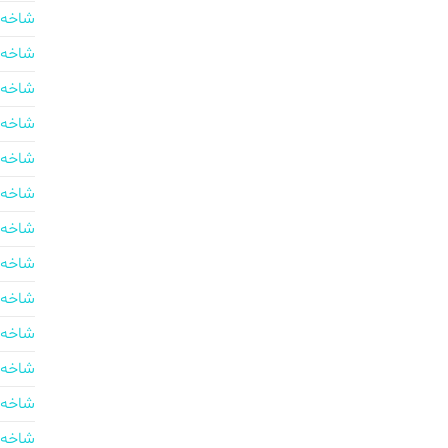
شاخه 
شاخه 
شاخه 
شاخه 
شاخه 
شاخه 
شاخه 
شاخه 
شاخه 
شاخه 
شاخه 
شاخه 
شاخه 