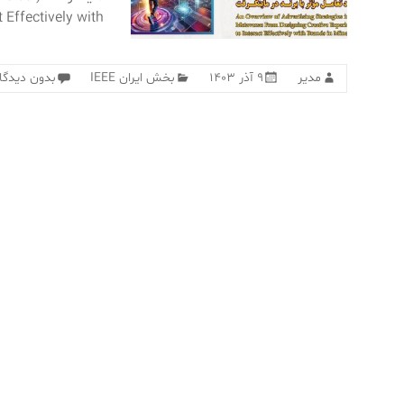
 Effectively with
مدیر
۹ آذر ۱۴۰۳
بخش ایران IEEE
بدون دیدگا