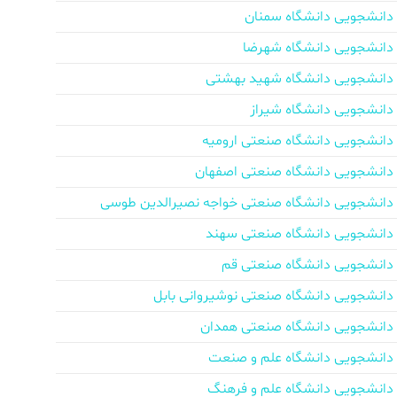
دانشجویی دانشگاه سمنان
دانشجویی دانشگاه شهرضا
دانشجویی دانشگاه شهید بهشتی
دانشجویی دانشگاه شیراز
دانشجویی دانشگاه صنعتی ارومیه
دانشجویی دانشگاه صنعتی اصفهان
دانشجویی دانشگاه صنعتی خواجه نصیرالدین طوسی
دانشجویی دانشگاه صنعتی سهند
دانشجویی دانشگاه صنعتی قم
دانشجویی دانشگاه صنعتی نوشیروانی بابل
دانشجویی دانشگاه صنعتی همدان
دانشجویی دانشگاه علم و صنعت
دانشجویی دانشگاه علم و فرهنگ