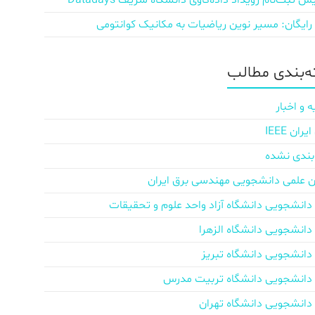
ش‌ ثبت‌نام رویداد داده‌کاوی دانشگاه شریف Datadays
 رایگان: مسیر نوین ریاضیات به مکانیک کوانتومی
‌بندی مطالب
ه و اخبار
ان IEEE
بندی نشده
ن علمی دانشجویی مهندسی برق ایران
دانشجویی دانشگاه آزاد واحد علوم و تحقیقات
دانشجویی دانشگاه الزهرا
دانشجویی دانشگاه تبریز
دانشجویی دانشگاه تربیت مدرس
دانشجویی دانشگاه تهران