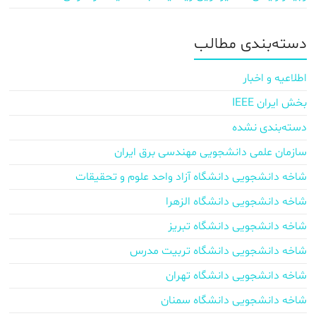
دسته‌بندی مطالب
اطلاعیه و اخبار
بخش ایران IEEE
دسته‌بندی نشده
سازمان علمی دانشجویی مهندسی برق ایران
شاخه دانشجویی دانشگاه آزاد واحد علوم و تحقیقات
شاخه دانشجویی دانشگاه الزهرا
شاخه دانشجویی دانشگاه تبریز
شاخه دانشجویی دانشگاه تربیت مدرس
شاخه دانشجویی دانشگاه تهران
شاخه دانشجویی دانشگاه سمنان