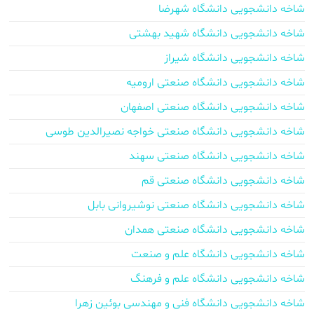
شاخه دانشجویی دانشگاه شهرضا
شاخه دانشجویی دانشگاه شهید بهشتی
شاخه دانشجویی دانشگاه شیراز
شاخه دانشجویی دانشگاه صنعتی ارومیه
شاخه دانشجویی دانشگاه صنعتی اصفهان
شاخه دانشجویی دانشگاه صنعتی خواجه نصیرالدین طوسی
شاخه دانشجویی دانشگاه صنعتی سهند
شاخه دانشجویی دانشگاه صنعتی قم
شاخه دانشجویی دانشگاه صنعتی نوشیروانی بابل
شاخه دانشجویی دانشگاه صنعتی همدان
شاخه دانشجویی دانشگاه علم و صنعت
شاخه دانشجویی دانشگاه علم و فرهنگ
شاخه دانشجویی دانشگاه فنی و مهندسی بوئین زهرا