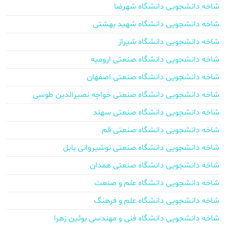
شاخه دانشجویی دانشگاه شهرضا
شاخه دانشجویی دانشگاه شهید بهشتی
شاخه دانشجویی دانشگاه شیراز
شاخه دانشجویی دانشگاه صنعتی ارومیه
شاخه دانشجویی دانشگاه صنعتی اصفهان
شاخه دانشجویی دانشگاه صنعتی خواجه نصیرالدین طوسی
شاخه دانشجویی دانشگاه صنعتی سهند
شاخه دانشجویی دانشگاه صنعتی قم
شاخه دانشجویی دانشگاه صنعتی نوشیروانی بابل
شاخه دانشجویی دانشگاه صنعتی همدان
شاخه دانشجویی دانشگاه علم و صنعت
شاخه دانشجویی دانشگاه علم و فرهنگ
شاخه دانشجویی دانشگاه فنی و مهندسی بوئین زهرا