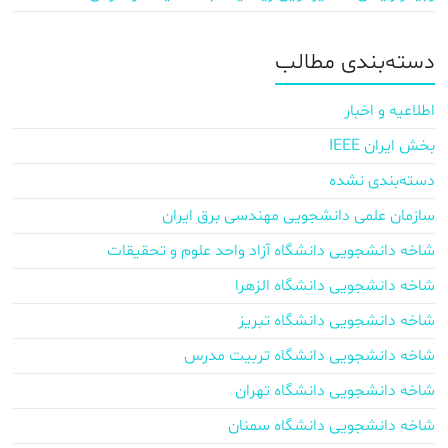
دسته‌بندی مطالب
اطلاعیه و اخبار
بخش ایران IEEE
دسته‌بندی نشده
سازمان علمی دانشجویی مهندسی برق ایران
شاخه دانشجویی دانشگاه آزاد واحد علوم و تحقیقات
شاخه دانشجویی دانشگاه الزهرا
شاخه دانشجویی دانشگاه تبریز
شاخه دانشجویی دانشگاه تربیت مدرس
شاخه دانشجویی دانشگاه تهران
شاخه دانشجویی دانشگاه سمنان