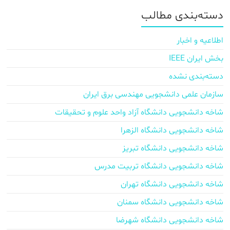
دسته‌بندی مطالب
اطلاعیه و اخبار
بخش ایران IEEE
دسته‌بندی نشده
سازمان علمی دانشجویی مهندسی برق ایران
شاخه دانشجویی دانشگاه آزاد واحد علوم و تحقیقات
شاخه دانشجویی دانشگاه الزهرا
شاخه دانشجویی دانشگاه تبریز
شاخه دانشجویی دانشگاه تربیت مدرس
شاخه دانشجویی دانشگاه تهران
شاخه دانشجویی دانشگاه سمنان
شاخه دانشجویی دانشگاه شهرضا