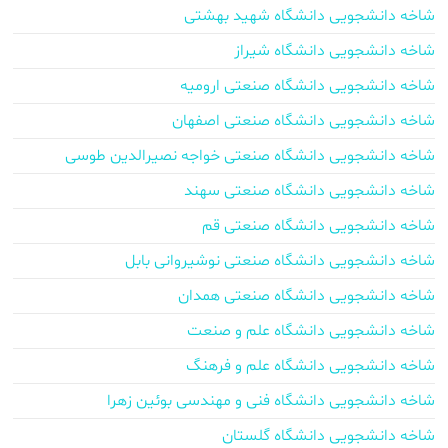
شاخه دانشجویی دانشگاه شهید بهشتی
شاخه دانشجویی دانشگاه شیراز
شاخه دانشجویی دانشگاه صنعتی ارومیه
شاخه دانشجویی دانشگاه صنعتی اصفهان
شاخه دانشجویی دانشگاه صنعتی خواجه نصیرالدین طوسی
شاخه دانشجویی دانشگاه صنعتی سهند
شاخه دانشجویی دانشگاه صنعتی قم
شاخه دانشجویی دانشگاه صنعتی نوشیروانی بابل
شاخه دانشجویی دانشگاه صنعتی همدان
شاخه دانشجویی دانشگاه علم و صنعت
شاخه دانشجویی دانشگاه علم و فرهنگ
شاخه دانشجویی دانشگاه فنی و مهندسی بوئین زهرا
شاخه دانشجویی دانشگاه گلستان