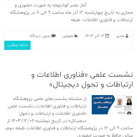
آغاز عصر کوانتوم» به صورت حضوری و
مجازی به تاریخ چهارشنبه ۱۲ آذر ماه ساعت ۹ الی ۱۱ در پژوهشگاه
ارتباطات و فناوری اطلاعات- طبقه
مدیر
۱۲ آذر ۱۴۰۴
عمومی
بدون دیدگاه
ادامه مطلب
نشست علمی «فناوری اطلاعات و
ارتباطات و تحول دیجیتال»
از سلسله نشست‌های علمی پژوهشگاه
ارتباطات و فناوری اطلاعات، نشست علمی
«فناوری اطلاعات و ارتباطات و تحول
دیجیتال» در تاریخ دوشنبه ۱۴۰۳/۱۲/۰۶ از
ساعت ۹ الی ۱۲ در پژوهشگاه ارتباطات و فناوری اطلاعات طبقه دوم،
سالن حافظ به صورت حضوری