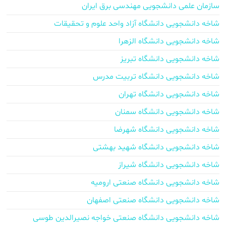
سازمان علمی دانشجویی مهندسی برق ایران
شاخه دانشجویی دانشگاه آزاد واحد علوم و تحقیقات
شاخه دانشجویی دانشگاه الزهرا
شاخه دانشجویی دانشگاه تبریز
شاخه دانشجویی دانشگاه تربیت مدرس
شاخه دانشجویی دانشگاه تهران
شاخه دانشجویی دانشگاه سمنان
شاخه دانشجویی دانشگاه شهرضا
شاخه دانشجویی دانشگاه شهید بهشتی
شاخه دانشجویی دانشگاه شیراز
شاخه دانشجویی دانشگاه صنعتی ارومیه
شاخه دانشجویی دانشگاه صنعتی اصفهان
شاخه دانشجویی دانشگاه صنعتی خواجه نصیرالدین طوسی