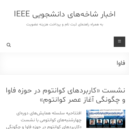
د
دن
اخبار شاخه‌های دانشجویی IEEE
ز
حتوا
به همراه راهنمای ثبت نام و پرداخت هزینه عضویت
فاوا
نشست «کاربردهای کوانتوم در حوزه فاوا
و چگونگی آغاز عصر کوانتوم»
افتتاحیه سلسله همایش‌های دوره‌ای
چهارشنبه‌های کوانتومی با نشست
«کاربردهای کوانتوم در حوزه فاوا و چگونگی