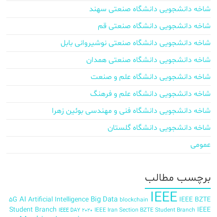
شاخه دانشجویی دانشگاه صنعتی سهند
شاخه دانشجویی دانشگاه صنعتی قم
شاخه دانشجویی دانشگاه صنعتی نوشیروانی بابل
شاخه دانشجویی دانشگاه صنعتی همدان
شاخه دانشجویی دانشگاه علم و صنعت
شاخه دانشجویی دانشگاه علم و فرهنگ
شاخه دانشجویی دانشگاه فنی و مهندسی بوئین زهرا
شاخه دانشجویی دانشگاه گلستان
عمومی
برچسب‌ مطالب
IEEE
AI
Big Data
5G
Artificial Intelligence
IEEE BZTE
blockchain
Student Branch
IEEE
IEEE Iran Section BZTE Student Branch
IEEE DAY 2020