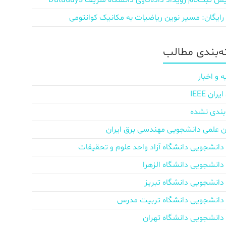
ش‌ ثبت‌نام رویداد داده‌کاوی دانشگاه شریف Datadays
 رایگان: مسیر نوین ریاضیات به مکانیک کوانتومی
‌بندی مطالب
ه و اخبار
ان IEEE
بندی نشده
ن علمی دانشجویی مهندسی برق ایران
دانشجویی دانشگاه آزاد واحد علوم و تحقیقات
دانشجویی دانشگاه الزهرا
دانشجویی دانشگاه تبریز
دانشجویی دانشگاه تربیت مدرس
دانشجویی دانشگاه تهران