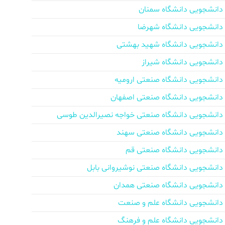
دانشجویی دانشگاه سمنان
دانشجویی دانشگاه شهرضا
دانشجویی دانشگاه شهید بهشتی
دانشجویی دانشگاه شیراز
دانشجویی دانشگاه صنعتی ارومیه
دانشجویی دانشگاه صنعتی اصفهان
دانشجویی دانشگاه صنعتی خواجه نصیرالدین طوسی
دانشجویی دانشگاه صنعتی سهند
دانشجویی دانشگاه صنعتی قم
دانشجویی دانشگاه صنعتی نوشیروانی بابل
دانشجویی دانشگاه صنعتی همدان
دانشجویی دانشگاه علم و صنعت
دانشجویی دانشگاه علم و فرهنگ