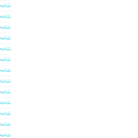
شاخه 
شاخه 
شاخه 
شاخه 
شاخه 
شاخه 
شاخه 
شاخه 
شاخه 
شاخه 
شاخه 
شاخه 
شاخه 