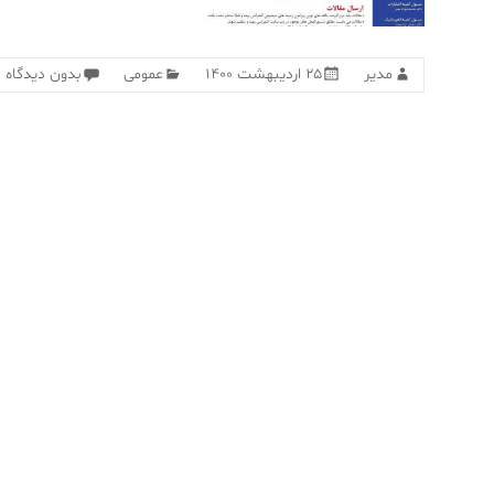
مدیر
۲۵ اردیبهشت ۱۴۰۰
عمومی
بدون دیدگاه