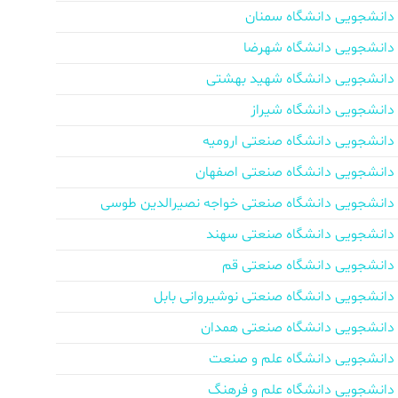
دانشجویی دانشگاه سمنان
دانشجویی دانشگاه شهرضا
دانشجویی دانشگاه شهید بهشتی
دانشجویی دانشگاه شیراز
دانشجویی دانشگاه صنعتی ارومیه
دانشجویی دانشگاه صنعتی اصفهان
دانشجویی دانشگاه صنعتی خواجه نصیرالدین طوسی
دانشجویی دانشگاه صنعتی سهند
دانشجویی دانشگاه صنعتی قم
دانشجویی دانشگاه صنعتی نوشیروانی بابل
دانشجویی دانشگاه صنعتی همدان
دانشجویی دانشگاه علم و صنعت
دانشجویی دانشگاه علم و فرهنگ