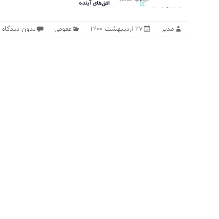
مدیر
۲۷ اردیبهشت ۱۴۰۰
عمومی
بدون دیدگاه