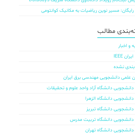
ش‌ ثبت‌نام رویداد داده‌کاوی دانشگاه شریف Datadays
 رایگان: مسیر نوین ریاضیات به مکانیک کوانتومی
‌بندی مطالب
ه و اخبار
ان IEEE
بندی نشده
ن علمی دانشجویی مهندسی برق ایران
دانشجویی دانشگاه آزاد واحد علوم و تحقیقات
دانشجویی دانشگاه الزهرا
دانشجویی دانشگاه تبریز
دانشجویی دانشگاه تربیت مدرس
دانشجویی دانشگاه تهران