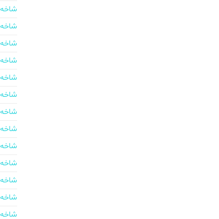
شاخه 
شاخه 
شاخه 
شاخه 
شاخه 
شاخه 
شاخه 
شاخه 
شاخه 
شاخه 
شاخه 
شاخه 
شاخه 