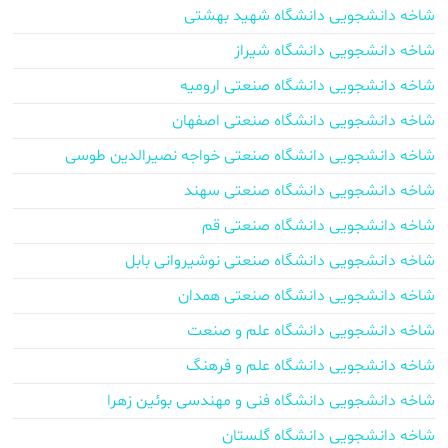
شاخه دانشجویی دانشگاه شهید بهشتی
شاخه دانشجویی دانشگاه شیراز
شاخه دانشجویی دانشگاه صنعتی ارومیه
شاخه دانشجویی دانشگاه صنعتی اصفهان
شاخه دانشجویی دانشگاه صنعتی خواجه نصیرالدین طوسی
شاخه دانشجویی دانشگاه صنعتی سهند
شاخه دانشجویی دانشگاه صنعتی قم
شاخه دانشجویی دانشگاه صنعتی نوشیروانی بابل
شاخه دانشجویی دانشگاه صنعتی همدان
شاخه دانشجویی دانشگاه علم و صنعت
شاخه دانشجویی دانشگاه علم و فرهنگ
شاخه دانشجویی دانشگاه فنی و مهندسی بوئین زهرا
شاخه دانشجویی دانشگاه گلستان