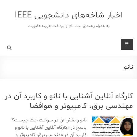
د
دن
اخبار شاخه‌های دانشجویی IEEE
ز
حتوا
به همراه راهنمای ثبت نام و پرداخت هزینه عضویت
نانو
کارگاه آنلاین آشنایی با نانو و کاربرد آن در
مهندسی برق، کامپیوتر و هوافضا
نانو و نقش آن در سوخت جت چیست؟!
پاسخ در «کارگاه آنلاین آشنایی با نانو و
کاربرد آن در مهندسی برق، کامپیوتر و