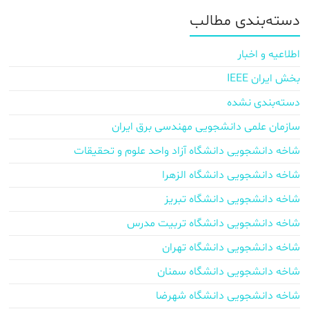
دسته‌بندی مطالب
اطلاعیه و اخبار
بخش ایران IEEE
دسته‌بندی نشده
سازمان علمی دانشجویی مهندسی برق ایران
شاخه دانشجویی دانشگاه آزاد واحد علوم و تحقیقات
شاخه دانشجویی دانشگاه الزهرا
شاخه دانشجویی دانشگاه تبریز
شاخه دانشجویی دانشگاه تربیت مدرس
شاخه دانشجویی دانشگاه تهران
شاخه دانشجویی دانشگاه سمنان
شاخه دانشجویی دانشگاه شهرضا