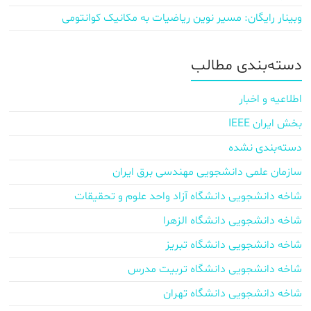
وبینار رایگان: مسیر نوین ریاضیات به مکانیک کوانتومی
دسته‌بندی مطالب
اطلاعیه و اخبار
بخش ایران IEEE
دسته‌بندی نشده
سازمان علمی دانشجویی مهندسی برق ایران
شاخه دانشجویی دانشگاه آزاد واحد علوم و تحقیقات
شاخه دانشجویی دانشگاه الزهرا
شاخه دانشجویی دانشگاه تبریز
شاخه دانشجویی دانشگاه تربیت مدرس
شاخه دانشجویی دانشگاه تهران