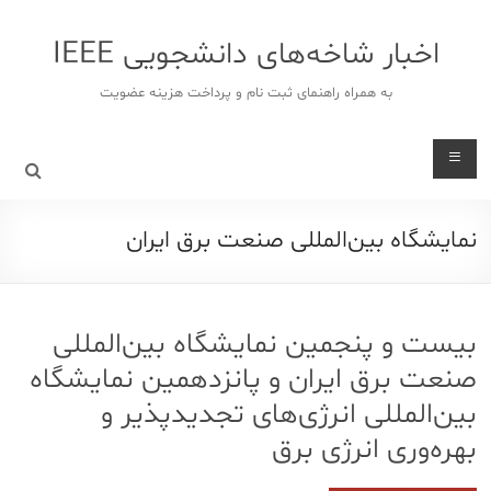
د
دن
اخبار شاخه‌های دانشجویی IEEE
ز
حتوا
به همراه راهنمای ثبت نام و پرداخت هزینه عضویت
نمایشگاه بین‌المللی صنعت برق ایران
بیست‌ و‌ پنجمین نمایشگاه بین‌المللی
صنعت برق ایران و پانزدهمین نمایشگاه
بین‌المللی انرژی‌های تجدیدپذیر و
بهره‌وری انرژی برق