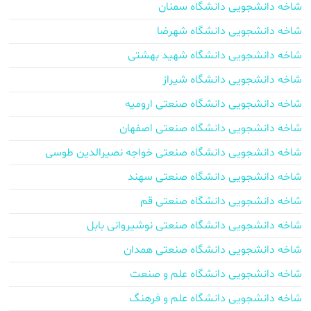
شاخه دانشجویی دانشگاه سمنان
شاخه دانشجویی دانشگاه شهرضا
شاخه دانشجویی دانشگاه شهید بهشتی
شاخه دانشجویی دانشگاه شیراز
شاخه دانشجویی دانشگاه صنعتی ارومیه
شاخه دانشجویی دانشگاه صنعتی اصفهان
شاخه دانشجویی دانشگاه صنعتی خواجه نصیرالدین طوسی
شاخه دانشجویی دانشگاه صنعتی سهند
شاخه دانشجویی دانشگاه صنعتی قم
شاخه دانشجویی دانشگاه صنعتی نوشیروانی بابل
شاخه دانشجویی دانشگاه صنعتی همدان
شاخه دانشجویی دانشگاه علم و صنعت
شاخه دانشجویی دانشگاه علم و فرهنگ