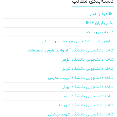
دسته‌بندی مطالب
اطلاعیه و اخبار
بخش ایران IEEE
دسته‌بندی نشده
سازمان علمی دانشجویی مهندسی برق ایران
شاخه دانشجویی دانشگاه آزاد واحد علوم و تحقیقات
شاخه دانشجویی دانشگاه الزهرا
شاخه دانشجویی دانشگاه تبریز
شاخه دانشجویی دانشگاه تربیت مدرس
شاخه دانشجویی دانشگاه تهران
شاخه دانشجویی دانشگاه سمنان
شاخه دانشجویی دانشگاه شهرضا
شاخه دانشجویی دانشگاه شهید بهشتی