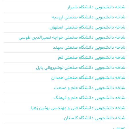
شاخه دانشجویی دانشگاه شیراز
شاخه دانشجویی دانشگاه صنعتی ارومیه
شاخه دانشجویی دانشگاه صنعتی اصفهان
شاخه دانشجویی دانشگاه صنعتی خواجه نصیرالدین طوسی
شاخه دانشجویی دانشگاه صنعتی سهند
شاخه دانشجویی دانشگاه صنعتی قم
شاخه دانشجویی دانشگاه صنعتی نوشیروانی بابل
شاخه دانشجویی دانشگاه صنعتی همدان
شاخه دانشجویی دانشگاه علم و صنعت
شاخه دانشجویی دانشگاه علم و فرهنگ
شاخه دانشجویی دانشگاه فنی و مهندسی بوئین زهرا
شاخه دانشجویی دانشگاه گلستان
عمومی