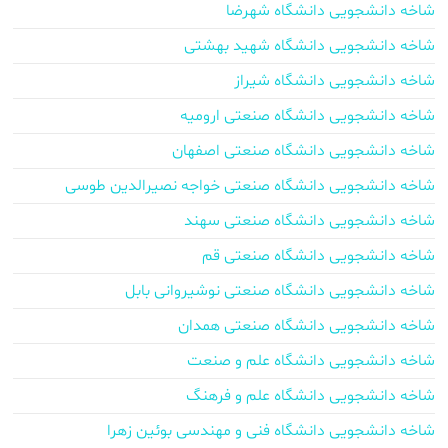
شاخه دانشجویی دانشگاه شهرضا
شاخه دانشجویی دانشگاه شهید بهشتی
شاخه دانشجویی دانشگاه شیراز
شاخه دانشجویی دانشگاه صنعتی ارومیه
شاخه دانشجویی دانشگاه صنعتی اصفهان
شاخه دانشجویی دانشگاه صنعتی خواجه نصیرالدین طوسی
شاخه دانشجویی دانشگاه صنعتی سهند
شاخه دانشجویی دانشگاه صنعتی قم
شاخه دانشجویی دانشگاه صنعتی نوشیروانی بابل
شاخه دانشجویی دانشگاه صنعتی همدان
شاخه دانشجویی دانشگاه علم و صنعت
شاخه دانشجویی دانشگاه علم و فرهنگ
شاخه دانشجویی دانشگاه فنی و مهندسی بوئین زهرا