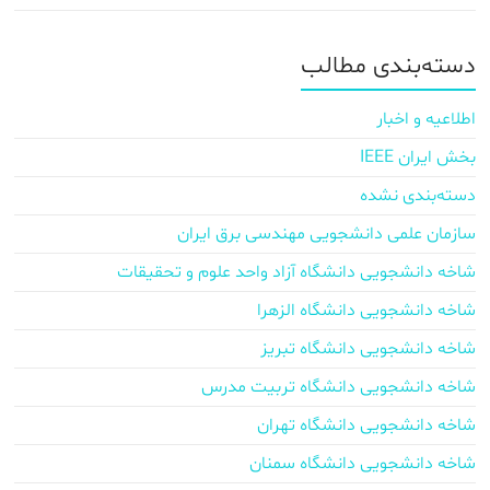
دسته‌بندی مطالب
اطلاعیه و اخبار
بخش ایران IEEE
دسته‌بندی نشده
سازمان علمی دانشجویی مهندسی برق ایران
شاخه دانشجویی دانشگاه آزاد واحد علوم و تحقیقات
شاخه دانشجویی دانشگاه الزهرا
شاخه دانشجویی دانشگاه تبریز
شاخه دانشجویی دانشگاه تربیت مدرس
شاخه دانشجویی دانشگاه تهران
شاخه دانشجویی دانشگاه سمنان