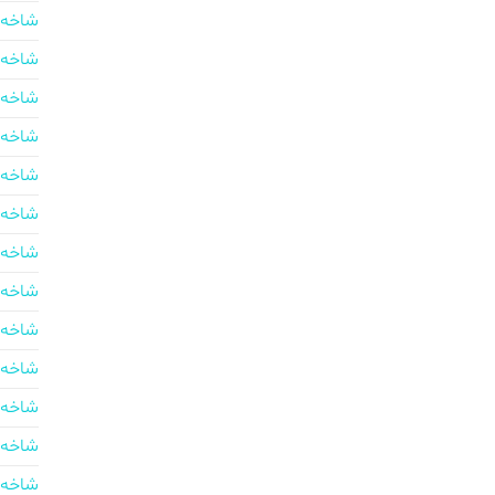
شاخه 
شاخه 
شاخه 
شاخه 
شاخه 
شاخه 
شاخه 
شاخه 
شاخه 
شاخه 
شاخه 
شاخه 
شاخه 