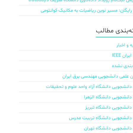
ش‌ ثبت‌نام رویداد داده‌کاوی دانشگاه شریف Datadays
 رایگان: مسیر نوین ریاضیات به مکانیک کوانتومی
‌بندی مطالب
ه و اخبار
ان IEEE
بندی نشده
ن علمی دانشجویی مهندسی برق ایران
دانشجویی دانشگاه آزاد واحد علوم و تحقیقات
دانشجویی دانشگاه الزهرا
دانشجویی دانشگاه تبریز
دانشجویی دانشگاه تربیت مدرس
دانشجویی دانشگاه تهران