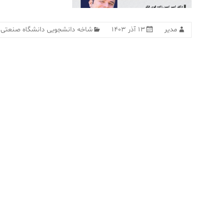
مدیر
۱۳ آذر ۱۴۰۳
شاخه دانشجویی دانشگاه صنعتی