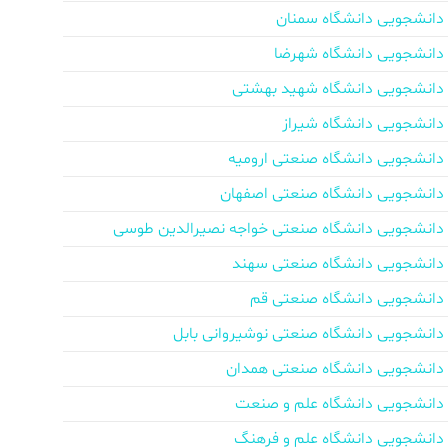
دانشجویی دانشگاه سمنان
دانشجویی دانشگاه شهرضا
دانشجویی دانشگاه شهید بهشتی
دانشجویی دانشگاه شیراز
دانشجویی دانشگاه صنعتی ارومیه
دانشجویی دانشگاه صنعتی اصفهان
دانشجویی دانشگاه صنعتی خواجه نصیرالدین طوسی
دانشجویی دانشگاه صنعتی سهند
دانشجویی دانشگاه صنعتی قم
دانشجویی دانشگاه صنعتی نوشیروانی بابل
دانشجویی دانشگاه صنعتی همدان
دانشجویی دانشگاه علم و صنعت
دانشجویی دانشگاه علم و فرهنگ