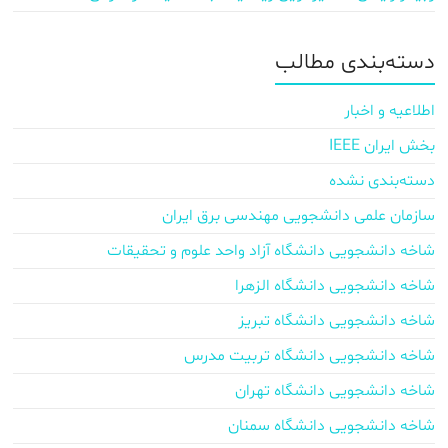
دسته‌بندی مطالب
اطلاعیه و اخبار
بخش ایران IEEE
دسته‌بندی نشده
سازمان علمی دانشجویی مهندسی برق ایران
شاخه دانشجویی دانشگاه آزاد واحد علوم و تحقیقات
شاخه دانشجویی دانشگاه الزهرا
شاخه دانشجویی دانشگاه تبریز
شاخه دانشجویی دانشگاه تربیت مدرس
شاخه دانشجویی دانشگاه تهران
شاخه دانشجویی دانشگاه سمنان