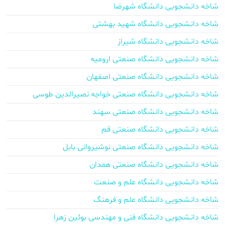
شاخه دانشجویی دانشگاه شهرضا
شاخه دانشجویی دانشگاه شهید بهشتی
شاخه دانشجویی دانشگاه شیراز
شاخه دانشجویی دانشگاه صنعتی ارومیه
شاخه دانشجویی دانشگاه صنعتی اصفهان
شاخه دانشجویی دانشگاه صنعتی خواجه نصیرالدین طوسی
شاخه دانشجویی دانشگاه صنعتی سهند
شاخه دانشجویی دانشگاه صنعتی قم
شاخه دانشجویی دانشگاه صنعتی نوشیروانی بابل
شاخه دانشجویی دانشگاه صنعتی همدان
شاخه دانشجویی دانشگاه علم و صنعت
شاخه دانشجویی دانشگاه علم و فرهنگ
شاخه دانشجویی دانشگاه فنی و مهندسی بوئین زهرا