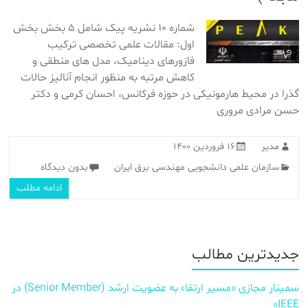
شماره ۱۰ نشریه پیک شامل ۵ بخش بخش
اول: مقالات علمی تخصصی ترکیب
فازورهای دینامیک، مدل های منطقی و
کاهش مرتبه به منظور انجام آنالیز حالات
گذرا در محیط هارمونیکی در حوزه فرکانس، احسان کرمی و دکتر
حسن مرادی مروری
مدیر
۱۶ فروردین ۱۴۰۰
سازمان علمی دانشجویی مهندسی برق ایران
بدون دیدگاه
ادامه مطلب
جدیدترین مطالب
سمینار مجازی «مسیر ارتقاء به عضویت ارشد (Senior Member) در
IEEE»