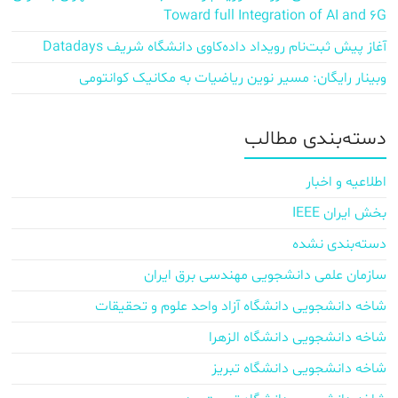
Toward full Integration of AI and 6G
آغاز پیش‌ ثبت‌نام رویداد داده‌کاوی دانشگاه شریف Datadays
وبینار رایگان: مسیر نوین ریاضیات به مکانیک کوانتومی
دسته‌بندی مطالب
اطلاعیه و اخبار
بخش ایران IEEE
دسته‌بندی نشده
سازمان علمی دانشجویی مهندسی برق ایران
شاخه دانشجویی دانشگاه آزاد واحد علوم و تحقیقات
شاخه دانشجویی دانشگاه الزهرا
شاخه دانشجویی دانشگاه تبریز