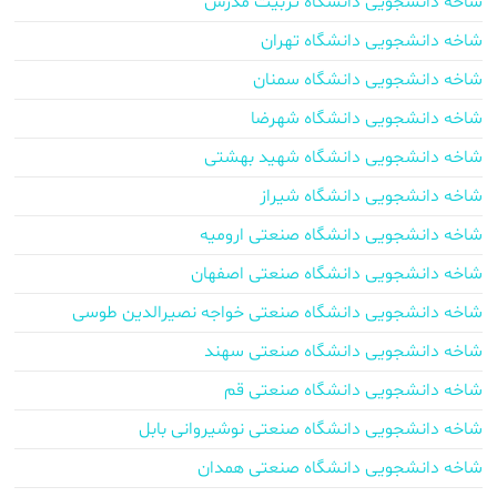
شاخه دانشجویی دانشگاه تربیت مدرس
شاخه دانشجویی دانشگاه تهران
شاخه دانشجویی دانشگاه سمنان
شاخه دانشجویی دانشگاه شهرضا
شاخه دانشجویی دانشگاه شهید بهشتی
شاخه دانشجویی دانشگاه شیراز
شاخه دانشجویی دانشگاه صنعتی ارومیه
شاخه دانشجویی دانشگاه صنعتی اصفهان
شاخه دانشجویی دانشگاه صنعتی خواجه نصیرالدین طوسی
شاخه دانشجویی دانشگاه صنعتی سهند
شاخه دانشجویی دانشگاه صنعتی قم
شاخه دانشجویی دانشگاه صنعتی نوشیروانی بابل
شاخه دانشجویی دانشگاه صنعتی همدان