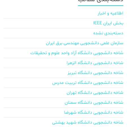
اطلاعیه و اخبار
بخش ایران IEEE
دسته‌بندی نشده
سازمان علمی دانشجویی مهندسی برق ایران
شاخه دانشجویی دانشگاه آزاد واحد علوم و تحقیقات
شاخه دانشجویی دانشگاه الزهرا
شاخه دانشجویی دانشگاه تبریز
شاخه دانشجویی دانشگاه تربیت مدرس
شاخه دانشجویی دانشگاه تهران
شاخه دانشجویی دانشگاه سمنان
شاخه دانشجویی دانشگاه شهرضا
شاخه دانشجویی دانشگاه شهید بهشتی