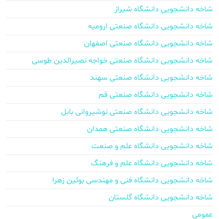
شاخه دانشجویی دانشگاه شیراز
شاخه دانشجویی دانشگاه صنعتی ارومیه
شاخه دانشجویی دانشگاه صنعتی اصفهان
شاخه دانشجویی دانشگاه صنعتی خواجه نصیرالدین طوسی
شاخه دانشجویی دانشگاه صنعتی سهند
شاخه دانشجویی دانشگاه صنعتی قم
شاخه دانشجویی دانشگاه صنعتی نوشیروانی بابل
شاخه دانشجویی دانشگاه صنعتی همدان
شاخه دانشجویی دانشگاه علم و صنعت
شاخه دانشجویی دانشگاه علم و فرهنگ
شاخه دانشجویی دانشگاه فنی و مهندسی بوئین زهرا
شاخه دانشجویی دانشگاه گلستان
عمومی