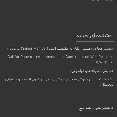
نوشته‌های جدید
سمینار مجازی «مسیر ارتقاء به عضویت ارشد (Senior Member) در IEEE»
Call for Papers – 12th International Conference on Web Research
(ICWR2026)
همایش «شبکه‌های کوانتومی»
نشست تخصصی «هوش مصنوعی پیشران نوین در تحول اقتصاد و حکمرانی
دیجیتال»
دسترسی سریع