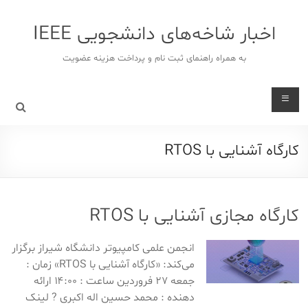
د
دن
اخبار شاخه‌های دانشجویی IEEE
ز
حتوا
به همراه راهنمای ثبت نام و پرداخت هزینه عضویت
کارگاه آشنایی با RTOS
کارگاه مجازی آشنایی با RTOS
انجمن علمی کامپیوتر دانشگاه شیراز برگزار
می‌کند: «کارگاه آشنایی با RTOS» زمان :
جمعه ۲۷ فروردین ساعت : ۱۴:۰۰ ارائه
دهنده : محمد حسین اله اکبری ? لینک