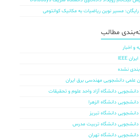
ش‌ ثبت‌نام رویداد داده‌کاوی دانشگاه شریف Datadays
 رایگان: مسیر نوین ریاضیات به مکانیک کوانتومی
‌بندی مطالب
ه و اخبار
ان IEEE
بندی نشده
ن علمی دانشجویی مهندسی برق ایران
دانشجویی دانشگاه آزاد واحد علوم و تحقیقات
دانشجویی دانشگاه الزهرا
دانشجویی دانشگاه تبریز
دانشجویی دانشگاه تربیت مدرس
دانشجویی دانشگاه تهران