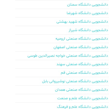
دانشجویی دانشگاه سمنان
دانشجویی دانشگاه شهرضا
دانشجویی دانشگاه شهید بهشتی
دانشجویی دانشگاه شیراز
دانشجویی دانشگاه صنعتی ارومیه
دانشجویی دانشگاه صنعتی اصفهان
دانشجویی دانشگاه صنعتی خواجه نصیرالدین طوسی
دانشجویی دانشگاه صنعتی سهند
دانشجویی دانشگاه صنعتی قم
دانشجویی دانشگاه صنعتی نوشیروانی بابل
دانشجویی دانشگاه صنعتی همدان
دانشجویی دانشگاه علم و صنعت
دانشجویی دانشگاه علم و فرهنگ