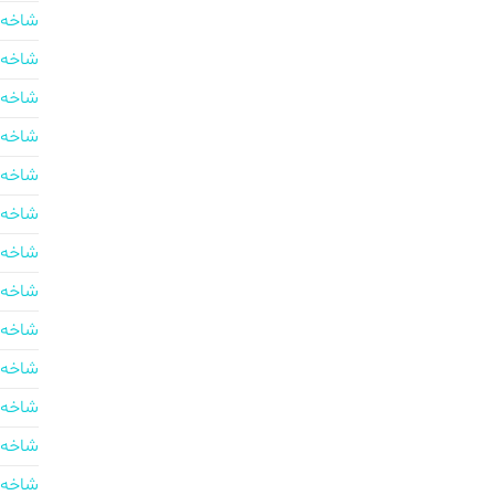
شاخه 
شاخه 
شاخه 
شاخه 
شاخه 
شاخه 
شاخه 
شاخه 
شاخه 
شاخه 
شاخه 
شاخه 
شاخه 