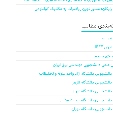
ش‌ ثبت‌نام رویداد داده‌کاوی دانشگاه شریف Datadays
 رایگان: مسیر نوین ریاضیات به مکانیک کوانتومی
‌بندی مطالب
ه و اخبار
ان IEEE
بندی نشده
ن علمی دانشجویی مهندسی برق ایران
دانشجویی دانشگاه آزاد واحد علوم و تحقیقات
دانشجویی دانشگاه الزهرا
دانشجویی دانشگاه تبریز
دانشجویی دانشگاه تربیت مدرس
دانشجویی دانشگاه تهران