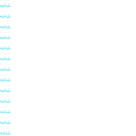
شاخه 
شاخه 
شاخه 
شاخه 
شاخه 
شاخه 
شاخه 
شاخه 
شاخه 
شاخه 
شاخه 
شاخه 
شاخه 