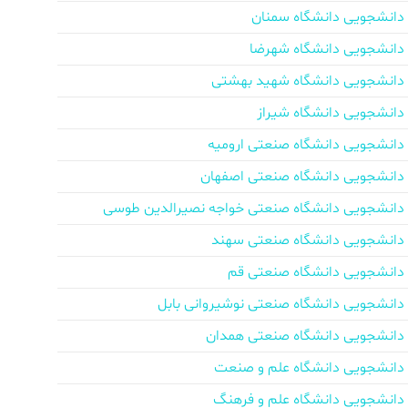
دانشجویی دانشگاه سمنان
دانشجویی دانشگاه شهرضا
دانشجویی دانشگاه شهید بهشتی
دانشجویی دانشگاه شیراز
دانشجویی دانشگاه صنعتی ارومیه
دانشجویی دانشگاه صنعتی اصفهان
دانشجویی دانشگاه صنعتی خواجه نصیرالدین طوسی
دانشجویی دانشگاه صنعتی سهند
دانشجویی دانشگاه صنعتی قم
دانشجویی دانشگاه صنعتی نوشیروانی بابل
دانشجویی دانشگاه صنعتی همدان
دانشجویی دانشگاه علم و صنعت
دانشجویی دانشگاه علم و فرهنگ