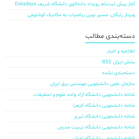
آغاز پیش‌ ثبت‌نام رویداد داده‌کاوی دانشگاه شریف Datadays
وبینار رایگان: مسیر نوین ریاضیات به مکانیک کوانتومی
دسته‌بندی مطالب
اطلاعیه و اخبار
بخش ایران IEEE
دسته‌بندی نشده
سازمان علمی دانشجویی مهندسی برق ایران
شاخه دانشجویی دانشگاه آزاد واحد علوم و تحقیقات
شاخه دانشجویی دانشگاه الزهرا
شاخه دانشجویی دانشگاه تبریز
شاخه دانشجویی دانشگاه تربیت مدرس
شاخه دانشجویی دانشگاه تهران