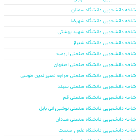
شاخه دانشجویی دانشگاه سمنان
شاخه دانشجویی دانشگاه شهرضا
شاخه دانشجویی دانشگاه شهید بهشتی
شاخه دانشجویی دانشگاه شیراز
شاخه دانشجویی دانشگاه صنعتی ارومیه
شاخه دانشجویی دانشگاه صنعتی اصفهان
شاخه دانشجویی دانشگاه صنعتی خواجه نصیرالدین طوسی
شاخه دانشجویی دانشگاه صنعتی سهند
شاخه دانشجویی دانشگاه صنعتی قم
شاخه دانشجویی دانشگاه صنعتی نوشیروانی بابل
شاخه دانشجویی دانشگاه صنعتی همدان
شاخه دانشجویی دانشگاه علم و صنعت