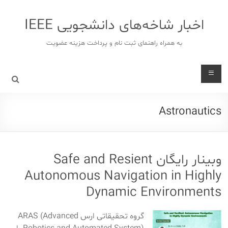
د
دن
اخبار شاخه‌های دانشجویی IEEE
ز
حتوا
به همراه راهنمای ثبت نام و پرداخت هزینه عضویت
Astronautics
وبینار رایگان Safe and Resient
Autonomous Navigation in Highly
Dynamic Environments
گروه تحقیقاتی ارس ARAS (Advanced