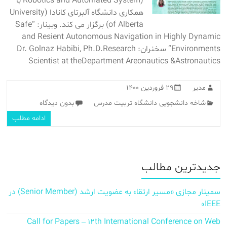
Robotics and Automated System) با
همکاری دانشگاه آلبرتای کانادا (University
of Alberta) برگزار می کند. وبینار: “Safe
and Resient Autonomous Navigation in Highly Dynamic
Environments“ سخنران: Dr. Golnaz Habibi, Ph.D.Research
Scientist at theDepartment Areonautics &Astronautics
مدیر
۲۹ فروردین ۱۴۰۰
شاخه دانشجویی دانشگاه تربیت مدرس
بدون دیدگاه
ادامه مطلب
جدیدترین مطالب
سمینار مجازی «مسیر ارتقاء به عضویت ارشد (Senior Member) در
IEEE»
Call for Papers – 12th International Conference on Web