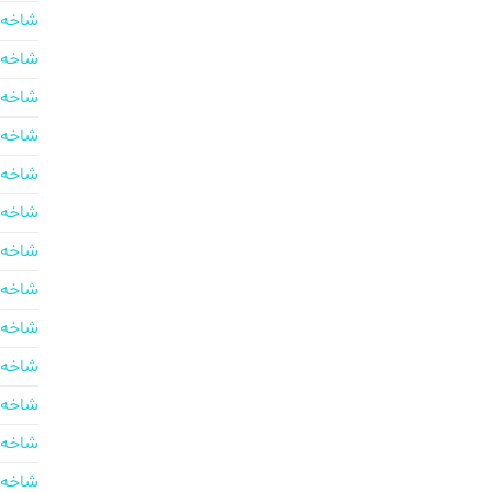
شاخه 
شاخه 
شاخه 
شاخه 
شاخه 
شاخه 
شاخه 
شاخه 
شاخه 
شاخه 
شاخه 
شاخه 
شاخه 