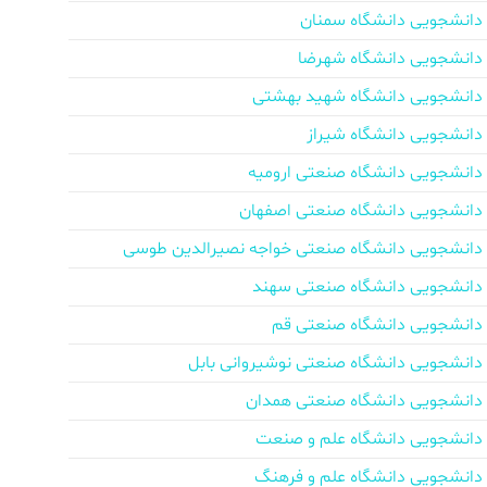
دانشجویی دانشگاه سمنان
دانشجویی دانشگاه شهرضا
دانشجویی دانشگاه شهید بهشتی
دانشجویی دانشگاه شیراز
دانشجویی دانشگاه صنعتی ارومیه
دانشجویی دانشگاه صنعتی اصفهان
دانشجویی دانشگاه صنعتی خواجه نصیرالدین طوسی
دانشجویی دانشگاه صنعتی سهند
دانشجویی دانشگاه صنعتی قم
دانشجویی دانشگاه صنعتی نوشیروانی بابل
دانشجویی دانشگاه صنعتی همدان
دانشجویی دانشگاه علم و صنعت
دانشجویی دانشگاه علم و فرهنگ