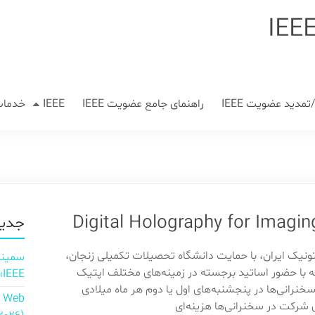
مدید عضویت IEEE
راهنمای جامع عضویت IEEE
IEEE
خدمات
جدید
ونیک ایران، با حمایت دانشگاه تحصیلات تکمیلی زنجان،
ه با حضور اساتید برجسته در زمینه‌های مختلف اپتیک
IEEE»
 سخنرانی‌ها در پنجشنبه‌های اول یا دوم هر ماه میلادی
n Web
ی شرکت در سخنرانی‌ها هزینه‌ای