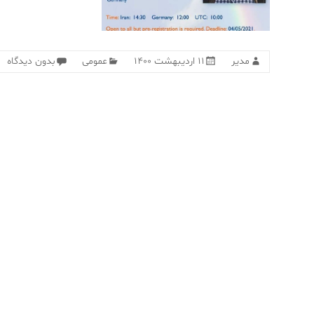
مدیر
۱۱ اردیبهشت ۱۴۰۰
عمومی
بدون دیدگاه