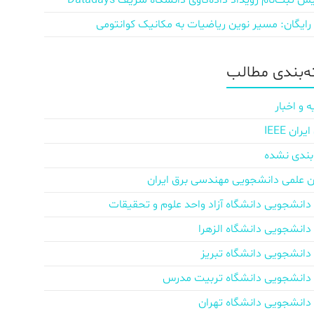
ش‌ ثبت‌نام رویداد داده‌کاوی دانشگاه شریف Datadays
 رایگان: مسیر نوین ریاضیات به مکانیک کوانتومی
‌بندی مطالب
ه و اخبار
ان IEEE
بندی نشده
ن علمی دانشجویی مهندسی برق ایران
دانشجویی دانشگاه آزاد واحد علوم و تحقیقات
دانشجویی دانشگاه الزهرا
دانشجویی دانشگاه تبریز
دانشجویی دانشگاه تربیت مدرس
دانشجویی دانشگاه تهران