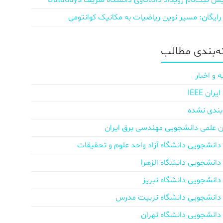
ش‌ ثبت‌نام رویداد داده‌کاوی دانشگاه شریف Datadays
 رایگان: مسیر نوین ریاضیات به مکانیک کوانتومی
‌بندی مطالب
ه و اخبار
ان IEEE
بندی نشده
ن علمی دانشجویی مهندسی برق ایران
دانشجویی دانشگاه آزاد واحد علوم و تحقیقات
دانشجویی دانشگاه الزهرا
دانشجویی دانشگاه تبریز
دانشجویی دانشگاه تربیت مدرس
دانشجویی دانشگاه تهران