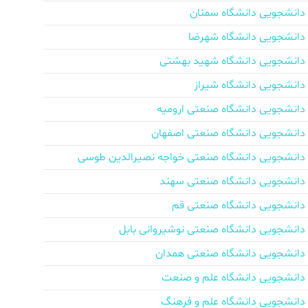
دانشجویی دانشگاه سمنان
دانشجویی دانشگاه شهرضا
دانشجویی دانشگاه شهید بهشتی
دانشجویی دانشگاه شیراز
دانشجویی دانشگاه صنعتی ارومیه
دانشجویی دانشگاه صنعتی اصفهان
دانشجویی دانشگاه صنعتی خواجه نصیرالدین طوسی
دانشجویی دانشگاه صنعتی سهند
دانشجویی دانشگاه صنعتی قم
دانشجویی دانشگاه صنعتی نوشیروانی بابل
دانشجویی دانشگاه صنعتی همدان
دانشجویی دانشگاه علم و صنعت
دانشجویی دانشگاه علم و فرهنگ