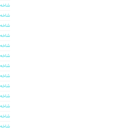
شاخه 
شاخه 
شاخه 
شاخه 
شاخه 
شاخه 
شاخه 
شاخه 
شاخه 
شاخه 
شاخه 
شاخه 
شاخه 