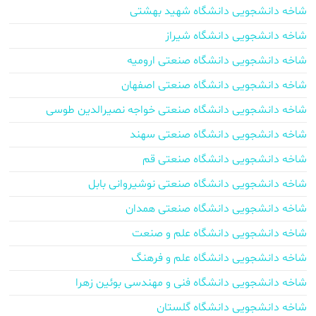
شاخه دانشجویی دانشگاه شهید بهشتی
شاخه دانشجویی دانشگاه شیراز
شاخه دانشجویی دانشگاه صنعتی ارومیه
شاخه دانشجویی دانشگاه صنعتی اصفهان
شاخه دانشجویی دانشگاه صنعتی خواجه نصیرالدین طوسی
شاخه دانشجویی دانشگاه صنعتی سهند
شاخه دانشجویی دانشگاه صنعتی قم
شاخه دانشجویی دانشگاه صنعتی نوشیروانی بابل
شاخه دانشجویی دانشگاه صنعتی همدان
شاخه دانشجویی دانشگاه علم و صنعت
شاخه دانشجویی دانشگاه علم و فرهنگ
شاخه دانشجویی دانشگاه فنی و مهندسی بوئین زهرا
شاخه دانشجویی دانشگاه گلستان