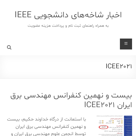
د
دن
اخبار شاخه‌های دانشجویی IEEE
ز
حتوا
به همراه راهنمای ثبت نام و پرداخت هزینه عضویت
ICEE2021
بیست و نهمین کنفرانس مهندسی برق
ایران ICEE2021
با استعانت از درگاه خداوند حکیم، بیست
و نهمین کنفرانس مهندسی برق ایران
توسط انجمن علوم مهندسی برق ایران و