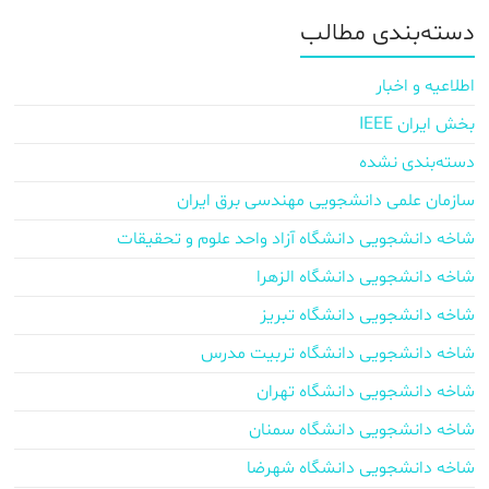
دسته‌بندی مطالب
اطلاعیه و اخبار
بخش ایران IEEE
دسته‌بندی نشده
سازمان علمی دانشجویی مهندسی برق ایران
شاخه دانشجویی دانشگاه آزاد واحد علوم و تحقیقات
شاخه دانشجویی دانشگاه الزهرا
شاخه دانشجویی دانشگاه تبریز
شاخه دانشجویی دانشگاه تربیت مدرس
شاخه دانشجویی دانشگاه تهران
شاخه دانشجویی دانشگاه سمنان
شاخه دانشجویی دانشگاه شهرضا