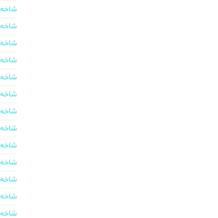
شاخه 
شاخه 
شاخه 
شاخه 
شاخه 
شاخه 
شاخه 
شاخه 
شاخه 
شاخه 
شاخه 
شاخه 
شاخه 