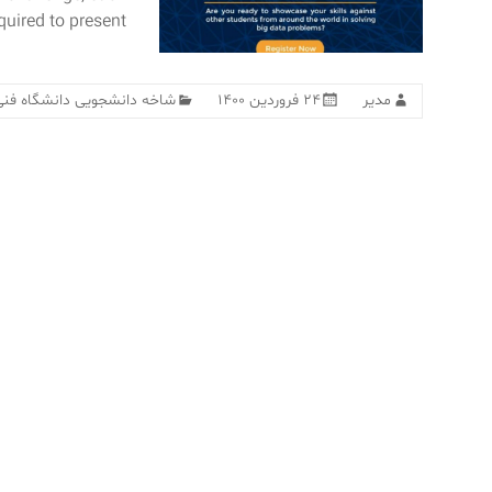
quired to present
مدیر
۲۴ فروردین ۱۴۰۰
شاخه دانشجویی دانشگاه فنی