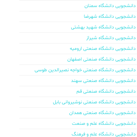
دانشجویی دانشگاه سمنان
دانشجویی دانشگاه شهرضا
دانشجویی دانشگاه شهید بهشتی
دانشجویی دانشگاه شیراز
دانشجویی دانشگاه صنعتی ارومیه
دانشجویی دانشگاه صنعتی اصفهان
دانشجویی دانشگاه صنعتی خواجه نصیرالدین طوسی
دانشجویی دانشگاه صنعتی سهند
دانشجویی دانشگاه صنعتی قم
دانشجویی دانشگاه صنعتی نوشیروانی بابل
دانشجویی دانشگاه صنعتی همدان
دانشجویی دانشگاه علم و صنعت
دانشجویی دانشگاه علم و فرهنگ