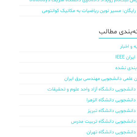
ش‌ ثبت‌نام رویداد داده‌کاوی دانشگاه شریف Datadays
 رایگان: مسیر نوین ریاضیات به مکانیک کوانتومی
‌بندی مطالب
ه و اخبار
ان IEEE
بندی نشده
ن علمی دانشجویی مهندسی برق ایران
دانشجویی دانشگاه آزاد واحد علوم و تحقیقات
دانشجویی دانشگاه الزهرا
دانشجویی دانشگاه تبریز
دانشجویی دانشگاه تربیت مدرس
دانشجویی دانشگاه تهران