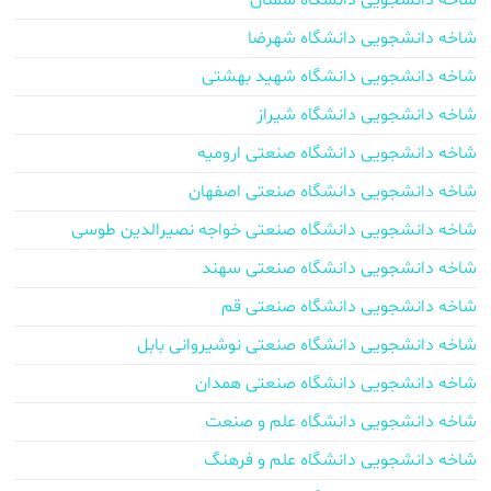
شاخه دانشجویی دانشگاه سمنان
شاخه دانشجویی دانشگاه شهرضا
شاخه دانشجویی دانشگاه شهید بهشتی
شاخه دانشجویی دانشگاه شیراز
شاخه دانشجویی دانشگاه صنعتی ارومیه
شاخه دانشجویی دانشگاه صنعتی اصفهان
شاخه دانشجویی دانشگاه صنعتی خواجه نصیرالدین طوسی
شاخه دانشجویی دانشگاه صنعتی سهند
شاخه دانشجویی دانشگاه صنعتی قم
شاخه دانشجویی دانشگاه صنعتی نوشیروانی بابل
شاخه دانشجویی دانشگاه صنعتی همدان
شاخه دانشجویی دانشگاه علم و صنعت
شاخه دانشجویی دانشگاه علم و فرهنگ