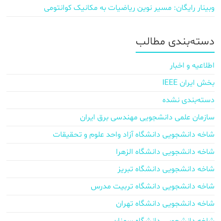
وبینار رایگان: مسیر نوین ریاضیات به مکانیک کوانتومی
دسته‌بندی مطالب
اطلاعیه و اخبار
بخش ایران IEEE
دسته‌بندی نشده
سازمان علمی دانشجویی مهندسی برق ایران
شاخه دانشجویی دانشگاه آزاد واحد علوم و تحقیقات
شاخه دانشجویی دانشگاه الزهرا
شاخه دانشجویی دانشگاه تبریز
شاخه دانشجویی دانشگاه تربیت مدرس
شاخه دانشجویی دانشگاه تهران