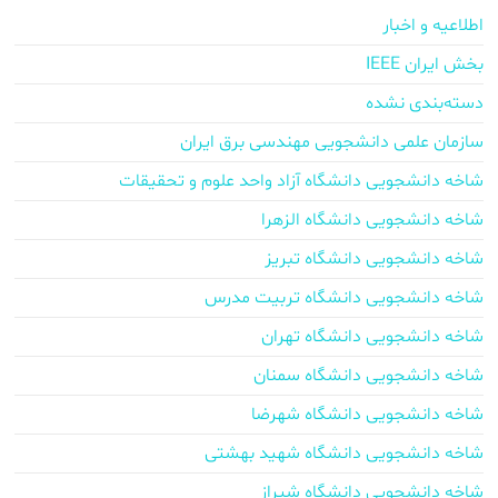
اطلاعیه و اخبار
بخش ایران IEEE
دسته‌بندی نشده
سازمان علمی دانشجویی مهندسی برق ایران
شاخه دانشجویی دانشگاه آزاد واحد علوم و تحقیقات
شاخه دانشجویی دانشگاه الزهرا
شاخه دانشجویی دانشگاه تبریز
شاخه دانشجویی دانشگاه تربیت مدرس
شاخه دانشجویی دانشگاه تهران
شاخه دانشجویی دانشگاه سمنان
شاخه دانشجویی دانشگاه شهرضا
شاخه دانشجویی دانشگاه شهید بهشتی
شاخه دانشجویی دانشگاه شیراز