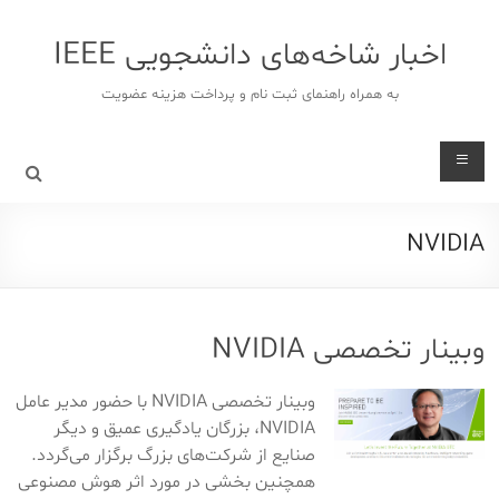
د
دن
اخبار شاخه‌های دانشجویی IEEE
ز
حتوا
به همراه راهنمای ثبت نام و پرداخت هزینه عضویت
NVIDIA
وبینار تخصصی NVIDIA
وبینار تخصصی NVIDIA با حضور مدیر عامل
NVIDIA، بزرگان یادگیری عمیق و دیگر
صنایع از شرکت‌های بزرگ برگزار می‌گردد.
همچنین بخشی در مورد اثر هوش مصنوعی