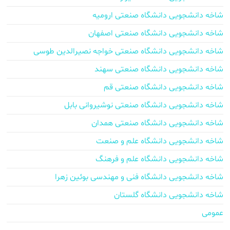
شاخه دانشجویی دانشگاه صنعتی ارومیه
شاخه دانشجویی دانشگاه صنعتی اصفهان
شاخه دانشجویی دانشگاه صنعتی خواجه نصیرالدین طوسی
شاخه دانشجویی دانشگاه صنعتی سهند
شاخه دانشجویی دانشگاه صنعتی قم
شاخه دانشجویی دانشگاه صنعتی نوشیروانی بابل
شاخه دانشجویی دانشگاه صنعتی همدان
شاخه دانشجویی دانشگاه علم و صنعت
شاخه دانشجویی دانشگاه علم و فرهنگ
شاخه دانشجویی دانشگاه فنی و مهندسی بوئین زهرا
شاخه دانشجویی دانشگاه گلستان
عمومی