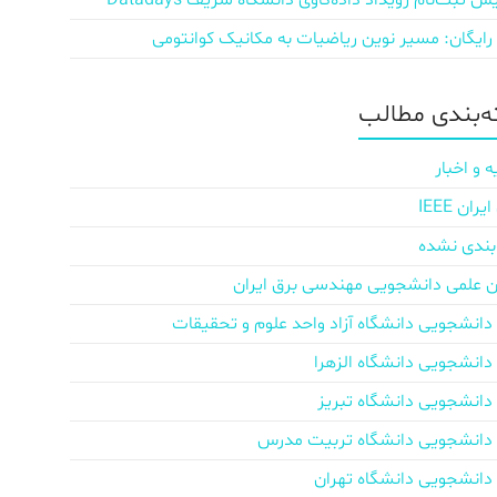
ش‌ ثبت‌نام رویداد داده‌کاوی دانشگاه شریف Datadays
 رایگان: مسیر نوین ریاضیات به مکانیک کوانتومی
‌بندی مطالب
ه و اخبار
ان IEEE
بندی نشده
ن علمی دانشجویی مهندسی برق ایران
دانشجویی دانشگاه آزاد واحد علوم و تحقیقات
دانشجویی دانشگاه الزهرا
دانشجویی دانشگاه تبریز
دانشجویی دانشگاه تربیت مدرس
دانشجویی دانشگاه تهران