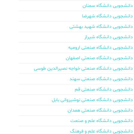
دانشجویی دانشگاه سمنان
دانشجویی دانشگاه شهرضا
دانشجویی دانشگاه شهید بهشتی
دانشجویی دانشگاه شیراز
دانشجویی دانشگاه صنعتی ارومیه
دانشجویی دانشگاه صنعتی اصفهان
دانشجویی دانشگاه صنعتی خواجه نصیرالدین طوسی
دانشجویی دانشگاه صنعتی سهند
دانشجویی دانشگاه صنعتی قم
دانشجویی دانشگاه صنعتی نوشیروانی بابل
دانشجویی دانشگاه صنعتی همدان
دانشجویی دانشگاه علم و صنعت
دانشجویی دانشگاه علم و فرهنگ