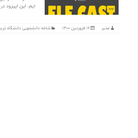
ایم. این اپیزود در فر
مدیر
۱۶ فروردین ۱۴۰۰
شاخه دانشجویی دانشگاه تر