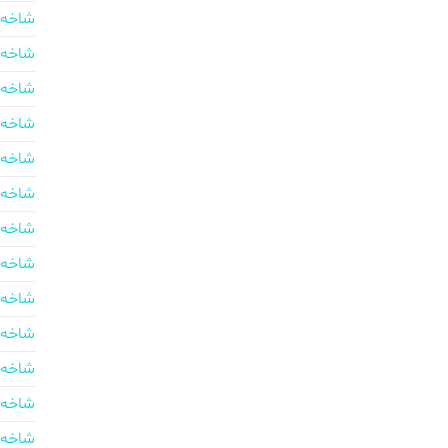
شاخه 
شاخه 
شاخه 
شاخه 
شاخه 
شاخه 
شاخه 
شاخه 
شاخه 
شاخه 
شاخه 
شاخه 
شاخه 