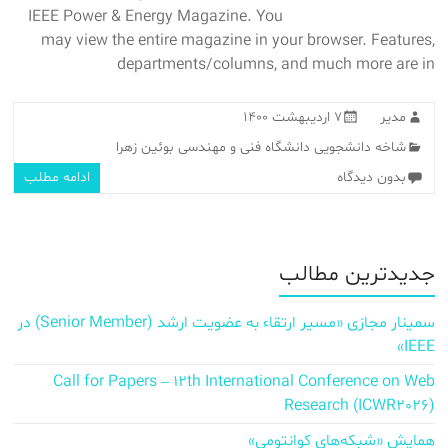
IEEE Power & Energy Magazine. You
may view the entire magazine in your browser. Features,
departments/columns, and much more are in
مدیر
۷ اردیبهشت ۱۴۰۰
شاخه دانشجویی دانشگاه فنی و مهندسی بوئین زهرا
بدون دیدگاه
ادامه مطلب
جدیدترین مطالب
سمینار مجازی «مسیر ارتقاء به عضویت ارشد (Senior Member) در
IEEE»
Call for Papers – 12th International Conference on Web
Research (ICWR2026)
همایش «شبکه‌های کوانتومی»