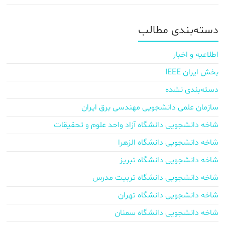
دسته‌بندی مطالب
اطلاعیه و اخبار
بخش ایران IEEE
دسته‌بندی نشده
سازمان علمی دانشجویی مهندسی برق ایران
شاخه دانشجویی دانشگاه آزاد واحد علوم و تحقیقات
شاخه دانشجویی دانشگاه الزهرا
شاخه دانشجویی دانشگاه تبریز
شاخه دانشجویی دانشگاه تربیت مدرس
شاخه دانشجویی دانشگاه تهران
شاخه دانشجویی دانشگاه سمنان