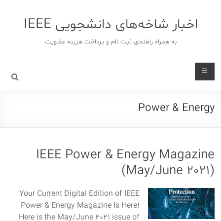
د
دن
اخبار شاخه‌های دانشجویی IEEE
ز
حتوا
به همراه راهنمای ثبت نام و پرداخت هزینه عضویت
Power & Energy
IEEE Power & Energy Magazine
(May/June 2021)
Your Current Digital Edition of IEEE
Power & Energy Magazine Is Here!
Here is the May/June 2021 issue of