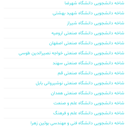
شاخه دانشجویی دانشگاه شهرضا
شاخه دانشجویی دانشگاه شهید بهشتی
شاخه دانشجویی دانشگاه شیراز
شاخه دانشجویی دانشگاه صنعتی ارومیه
شاخه دانشجویی دانشگاه صنعتی اصفهان
شاخه دانشجویی دانشگاه صنعتی خواجه نصیرالدین طوسی
شاخه دانشجویی دانشگاه صنعتی سهند
شاخه دانشجویی دانشگاه صنعتی قم
شاخه دانشجویی دانشگاه صنعتی نوشیروانی بابل
شاخه دانشجویی دانشگاه صنعتی همدان
شاخه دانشجویی دانشگاه علم و صنعت
شاخه دانشجویی دانشگاه علم و فرهنگ
شاخه دانشجویی دانشگاه فنی و مهندسی بوئین زهرا