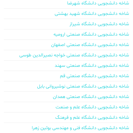
شاخه دانشجویی دانشگاه شهرضا
شاخه دانشجویی دانشگاه شهید بهشتی
شاخه دانشجویی دانشگاه شیراز
شاخه دانشجویی دانشگاه صنعتی ارومیه
شاخه دانشجویی دانشگاه صنعتی اصفهان
شاخه دانشجویی دانشگاه صنعتی خواجه نصیرالدین طوسی
شاخه دانشجویی دانشگاه صنعتی سهند
شاخه دانشجویی دانشگاه صنعتی قم
شاخه دانشجویی دانشگاه صنعتی نوشیروانی بابل
شاخه دانشجویی دانشگاه صنعتی همدان
شاخه دانشجویی دانشگاه علم و صنعت
شاخه دانشجویی دانشگاه علم و فرهنگ
شاخه دانشجویی دانشگاه فنی و مهندسی بوئین زهرا