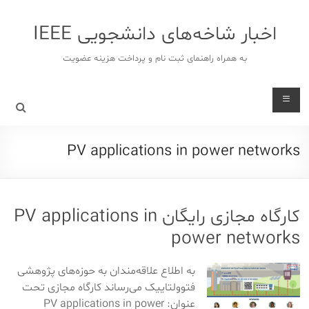
د
دن
اخبار شاخه‌های دانشجویی IEEE
ز
حتوا
به همراه راهنمای ثبت نام و پرداخت هزینه عضویت
PV applications in power networks
کارگاه مجازی رایگان PV applications in
power networks
به اطلاع علاقه‌مندان به حوزه‌های پژوهشی
فتوولتاییک می‌رساند کارگاه مجازی تحت
عنوان: PV applications in power