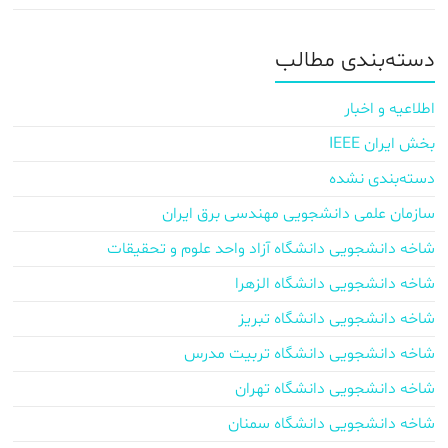
دسته‌بندی مطالب
اطلاعیه و اخبار
بخش ایران IEEE
دسته‌بندی نشده
سازمان علمی دانشجویی مهندسی برق ایران
شاخه دانشجویی دانشگاه آزاد واحد علوم و تحقیقات
شاخه دانشجویی دانشگاه الزهرا
شاخه دانشجویی دانشگاه تبریز
شاخه دانشجویی دانشگاه تربیت مدرس
شاخه دانشجویی دانشگاه تهران
شاخه دانشجویی دانشگاه سمنان