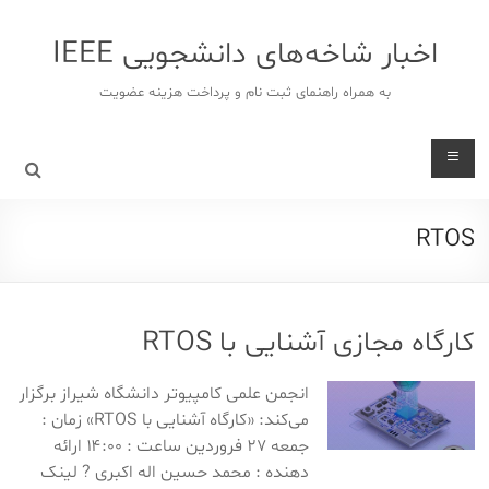
د
دن
اخبار شاخه‌های دانشجویی IEEE
ز
حتوا
به همراه راهنمای ثبت نام و پرداخت هزینه عضویت
RTOS
کارگاه مجازی آشنایی با RTOS
انجمن علمی کامپیوتر دانشگاه شیراز برگزار
می‌کند: «کارگاه آشنایی با RTOS» زمان :
جمعه ۲۷ فروردین ساعت : ۱۴:۰۰ ارائه
دهنده : محمد حسین اله اکبری ? لینک