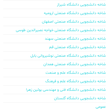
شاخه دانشجویی دانشگاه شیراز
شاخه دانشجویی دانشگاه صنعتی ارومیه
شاخه دانشجویی دانشگاه صنعتی اصفهان
شاخه دانشجویی دانشگاه صنعتی خواجه نصیرالدین طوسی
شاخه دانشجویی دانشگاه صنعتی سهند
شاخه دانشجویی دانشگاه صنعتی قم
شاخه دانشجویی دانشگاه صنعتی نوشیروانی بابل
شاخه دانشجویی دانشگاه صنعتی همدان
شاخه دانشجویی دانشگاه علم و صنعت
شاخه دانشجویی دانشگاه علم و فرهنگ
شاخه دانشجویی دانشگاه فنی و مهندسی بوئین زهرا
شاخه دانشجویی دانشگاه گلستان
عمومی