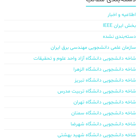
اطلاعیه و اخبار
بخش ایران IEEE
دسته‌بندی نشده
سازمان علمی دانشجویی مهندسی برق ایران
شاخه دانشجویی دانشگاه آزاد واحد علوم و تحقیقات
شاخه دانشجویی دانشگاه الزهرا
شاخه دانشجویی دانشگاه تبریز
شاخه دانشجویی دانشگاه تربیت مدرس
شاخه دانشجویی دانشگاه تهران
شاخه دانشجویی دانشگاه سمنان
شاخه دانشجویی دانشگاه شهرضا
شاخه دانشجویی دانشگاه شهید بهشتی