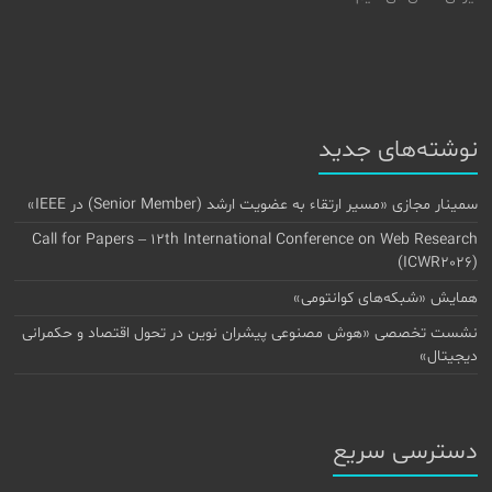
نوشته‌های جدید
سمینار مجازی «مسیر ارتقاء به عضویت ارشد (Senior Member) در IEEE»
Call for Papers – 12th International Conference on Web Research
(ICWR2026)
همایش «شبکه‌های کوانتومی»
نشست تخصصی «هوش مصنوعی پیشران نوین در تحول اقتصاد و حکمرانی
دیجیتال»
دسترسی سریع