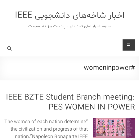
د
دن
اخبار شاخه‌های دانشجویی IEEE
ز
حتوا
به همراه راهنمای ثبت نام و پرداخت هزینه عضویت
#womeninpower
IEEE BZTE Student Branch meeting:
PES WOMEN IN POWER
“The women of each nation determine
the civilization and progress of that
nation.”Napoleon Bonaparte IEEE