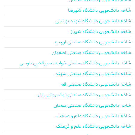
شاخه دانشجویی دانشگاه سمنان
شاخه دانشجویی دانشگاه شهرضا
شاخه دانشجویی دانشگاه شهید بهشتی
شاخه دانشجویی دانشگاه شیراز
شاخه دانشجویی دانشگاه صنعتی ارومیه
شاخه دانشجویی دانشگاه صنعتی اصفهان
شاخه دانشجویی دانشگاه صنعتی خواجه نصیرالدین طوسی
شاخه دانشجویی دانشگاه صنعتی سهند
شاخه دانشجویی دانشگاه صنعتی قم
شاخه دانشجویی دانشگاه صنعتی نوشیروانی بابل
شاخه دانشجویی دانشگاه صنعتی همدان
شاخه دانشجویی دانشگاه علم و صنعت
شاخه دانشجویی دانشگاه علم و فرهنگ