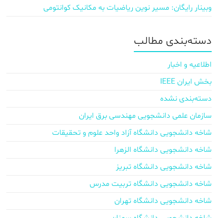
وبینار رایگان: مسیر نوین ریاضیات به مکانیک کوانتومی
دسته‌بندی مطالب
اطلاعیه و اخبار
بخش ایران IEEE
دسته‌بندی نشده
سازمان علمی دانشجویی مهندسی برق ایران
شاخه دانشجویی دانشگاه آزاد واحد علوم و تحقیقات
شاخه دانشجویی دانشگاه الزهرا
شاخه دانشجویی دانشگاه تبریز
شاخه دانشجویی دانشگاه تربیت مدرس
شاخه دانشجویی دانشگاه تهران