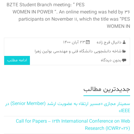
BZTE Student Branch meeting: ” PES
WOMEN IN POWER “. An online meeting was held by 36
participants on November 11, which the title was “PES
WOMEN IN
دانیال فرج زاده
۲۳ آبان ۱۴۰۰
شاخه دانشجویی دانشگاه فنی و مهندسی بوئین زهرا
بدون دیدگاه
ادامه مطلب
جدیدترین مطالب
سمینار مجازی «مسیر ارتقاء به عضویت ارشد (Senior Member) در
IEEE»
Call for Papers – 12th International Conference on Web
Research (ICWR2026)