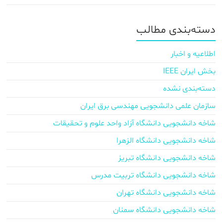
دسته‌بندی مطالب
اطلاعیه و اخبار
بخش ایران IEEE
دسته‌بندی نشده
سازمان علمی دانشجویی مهندسی برق ایران
شاخه دانشجویی دانشگاه آزاد واحد علوم و تحقیقات
شاخه دانشجویی دانشگاه الزهرا
شاخه دانشجویی دانشگاه تبریز
شاخه دانشجویی دانشگاه تربیت مدرس
شاخه دانشجویی دانشگاه تهران
شاخه دانشجویی دانشگاه سمنان