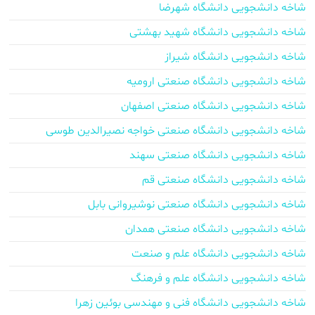
شاخه دانشجویی دانشگاه شهرضا
شاخه دانشجویی دانشگاه شهید بهشتی
شاخه دانشجویی دانشگاه شیراز
شاخه دانشجویی دانشگاه صنعتی ارومیه
شاخه دانشجویی دانشگاه صنعتی اصفهان
شاخه دانشجویی دانشگاه صنعتی خواجه نصیرالدین طوسی
شاخه دانشجویی دانشگاه صنعتی سهند
شاخه دانشجویی دانشگاه صنعتی قم
شاخه دانشجویی دانشگاه صنعتی نوشیروانی بابل
شاخه دانشجویی دانشگاه صنعتی همدان
شاخه دانشجویی دانشگاه علم و صنعت
شاخه دانشجویی دانشگاه علم و فرهنگ
شاخه دانشجویی دانشگاه فنی و مهندسی بوئین زهرا