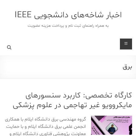
د
دن
اخبار شاخه‌های دانشجویی IEEE
ز
حتوا
به همراه راهنمای ثبت نام و پرداخت هزینه عضویت
برق
کارگاه تخصصی: کاربرد سنسورهای
مایکروویو غیر تهاجمی در علوم پزشکی
گروه مهندسی برق دانشگاه ایلام با همکاری
انجمن علمی برق دانشگاه ایلام و با حمایت
معاونت پژوهشی فناوری دانشگاه ایلام و