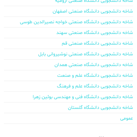
شاخه دانشجویی دانشگاه صنعتی ارومیه
شاخه دانشجویی دانشگاه صنعتی اصفهان
شاخه دانشجویی دانشگاه صنعتی خواجه نصیرالدین طوسی
شاخه دانشجویی دانشگاه صنعتی سهند
شاخه دانشجویی دانشگاه صنعتی قم
شاخه دانشجویی دانشگاه صنعتی نوشیروانی بابل
شاخه دانشجویی دانشگاه صنعتی همدان
شاخه دانشجویی دانشگاه علم و صنعت
شاخه دانشجویی دانشگاه علم و فرهنگ
شاخه دانشجویی دانشگاه فنی و مهندسی بوئین زهرا
شاخه دانشجویی دانشگاه گلستان
عمومی