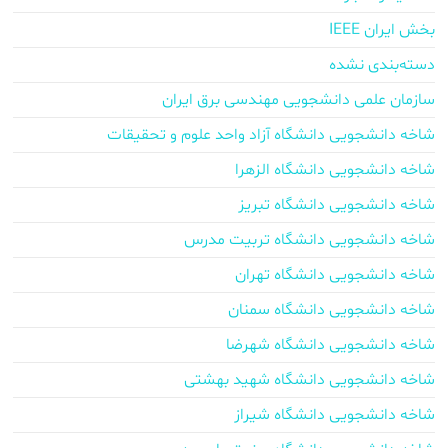
بخش ایران IEEE
دسته‌بندی نشده
سازمان علمی دانشجویی مهندسی برق ایران
شاخه دانشجویی دانشگاه آزاد واحد علوم و تحقیقات
شاخه دانشجویی دانشگاه الزهرا
شاخه دانشجویی دانشگاه تبریز
شاخه دانشجویی دانشگاه تربیت مدرس
شاخه دانشجویی دانشگاه تهران
شاخه دانشجویی دانشگاه سمنان
شاخه دانشجویی دانشگاه شهرضا
شاخه دانشجویی دانشگاه شهید بهشتی
شاخه دانشجویی دانشگاه شیراز