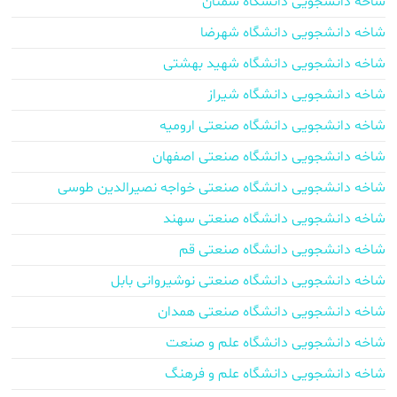
شاخه دانشجویی دانشگاه سمنان
شاخه دانشجویی دانشگاه شهرضا
شاخه دانشجویی دانشگاه شهید بهشتی
شاخه دانشجویی دانشگاه شیراز
شاخه دانشجویی دانشگاه صنعتی ارومیه
شاخه دانشجویی دانشگاه صنعتی اصفهان
شاخه دانشجویی دانشگاه صنعتی خواجه نصیرالدین طوسی
شاخه دانشجویی دانشگاه صنعتی سهند
شاخه دانشجویی دانشگاه صنعتی قم
شاخه دانشجویی دانشگاه صنعتی نوشیروانی بابل
شاخه دانشجویی دانشگاه صنعتی همدان
شاخه دانشجویی دانشگاه علم و صنعت
شاخه دانشجویی دانشگاه علم و فرهنگ