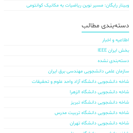
وبینار رایگان: مسیر نوین ریاضیات به مکانیک کوانتومی
دسته‌بندی مطالب
اطلاعیه و اخبار
بخش ایران IEEE
دسته‌بندی نشده
سازمان علمی دانشجویی مهندسی برق ایران
شاخه دانشجویی دانشگاه آزاد واحد علوم و تحقیقات
شاخه دانشجویی دانشگاه الزهرا
شاخه دانشجویی دانشگاه تبریز
شاخه دانشجویی دانشگاه تربیت مدرس
شاخه دانشجویی دانشگاه تهران