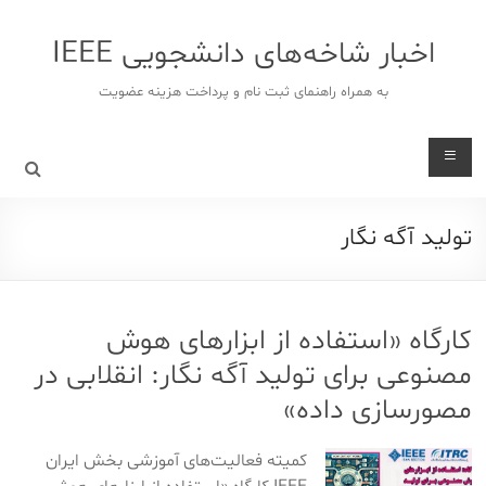
د
دن
اخبار شاخه‌های دانشجویی IEEE
ز
حتوا
به همراه راهنمای ثبت نام و پرداخت هزینه عضویت
تولید آگه نگار
کارگاه «استفاده از ابزارهای هوش
مصنوعی برای تولید آگه نگار: انقلابی در
مصورسازی داده»
کمیته فعالیت‌های آموزشی بخش ایران