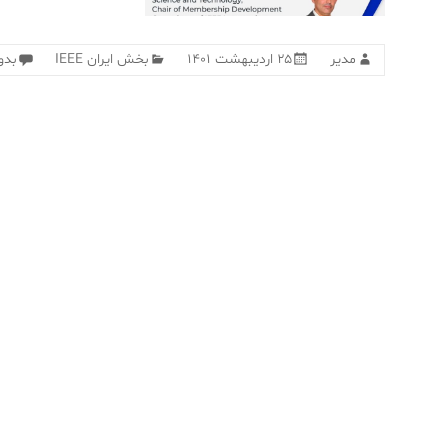
مدیر
۲۵ اردیبهشت ۱۴۰۱
بخش ایران IEEE
بدو