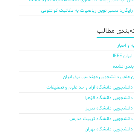
ش‌ ثبت‌نام رویداد داده‌کاوی دانشگاه شریف Datadays
 رایگان: مسیر نوین ریاضیات به مکانیک کوانتومی
‌بندی مطالب
ه و اخبار
ان IEEE
بندی نشده
ن علمی دانشجویی مهندسی برق ایران
دانشجویی دانشگاه آزاد واحد علوم و تحقیقات
دانشجویی دانشگاه الزهرا
دانشجویی دانشگاه تبریز
دانشجویی دانشگاه تربیت مدرس
دانشجویی دانشگاه تهران