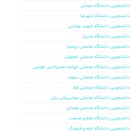
دانشجویی دانشگاه سمنان
دانشجویی دانشگاه شهرضا
دانشجویی دانشگاه شهید بهشتی
دانشجویی دانشگاه شیراز
دانشجویی دانشگاه صنعتی ارومیه
دانشجویی دانشگاه صنعتی اصفهان
دانشجویی دانشگاه صنعتی خواجه نصیرالدین طوسی
دانشجویی دانشگاه صنعتی سهند
دانشجویی دانشگاه صنعتی قم
دانشجویی دانشگاه صنعتی نوشیروانی بابل
دانشجویی دانشگاه صنعتی همدان
دانشجویی دانشگاه علم و صنعت
دانشجویی دانشگاه علم و فرهنگ