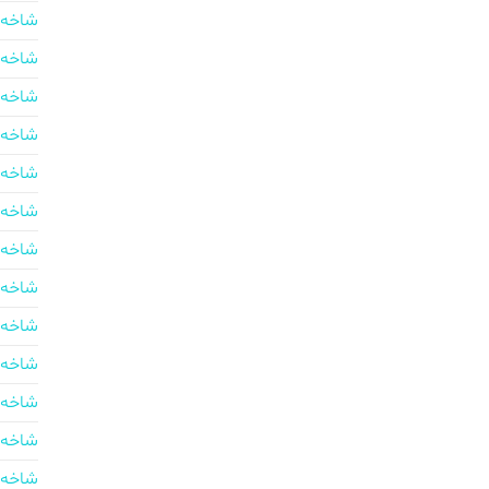
شاخه 
شاخه 
شاخه 
شاخه 
شاخه 
شاخه 
شاخه 
شاخه 
شاخه 
شاخه 
شاخه 
شاخه 
شاخه 