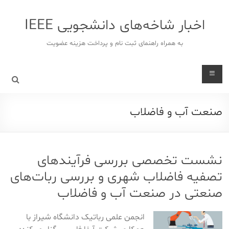
د
دن
اخبار شاخه‌های دانشجویی IEEE
ز
حتوا
به همراه راهنمای ثبت نام و پرداخت هزینه عضویت
صنعت آب و فاضلاب
نشست تخصصی بررسی فرآیندهای
تصفیه فاضلاب شهری و بررسی ربات‌های
صنعتی در صنعت آب و فاضلاب
انجمن علمی رباتیک دانشگاه شیراز با