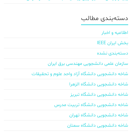
دسته‌بندی مطالب
اطلاعیه و اخبار
بخش ایران IEEE
دسته‌بندی نشده
سازمان علمی دانشجویی مهندسی برق ایران
شاخه دانشجویی دانشگاه آزاد واحد علوم و تحقیقات
شاخه دانشجویی دانشگاه الزهرا
شاخه دانشجویی دانشگاه تبریز
شاخه دانشجویی دانشگاه تربیت مدرس
شاخه دانشجویی دانشگاه تهران
شاخه دانشجویی دانشگاه سمنان