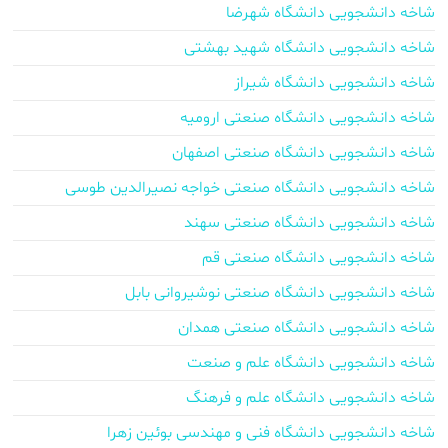
شاخه دانشجویی دانشگاه شهرضا
شاخه دانشجویی دانشگاه شهید بهشتی
شاخه دانشجویی دانشگاه شیراز
شاخه دانشجویی دانشگاه صنعتی ارومیه
شاخه دانشجویی دانشگاه صنعتی اصفهان
شاخه دانشجویی دانشگاه صنعتی خواجه نصیرالدین طوسی
شاخه دانشجویی دانشگاه صنعتی سهند
شاخه دانشجویی دانشگاه صنعتی قم
شاخه دانشجویی دانشگاه صنعتی نوشیروانی بابل
شاخه دانشجویی دانشگاه صنعتی همدان
شاخه دانشجویی دانشگاه علم و صنعت
شاخه دانشجویی دانشگاه علم و فرهنگ
شاخه دانشجویی دانشگاه فنی و مهندسی بوئین زهرا