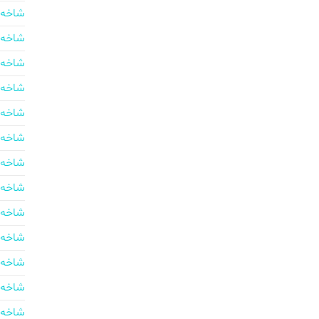
شاخه 
شاخه 
شاخه 
شاخه 
شاخه 
شاخه 
شاخه 
شاخه 
شاخه 
شاخه 
شاخه 
شاخه 
شاخه 