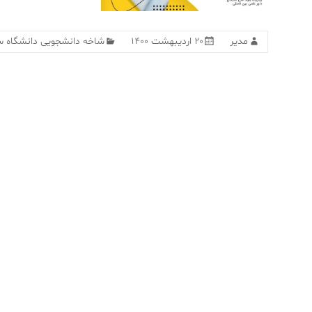
مدیر
۲۰ اردیبهشت ۱۴۰۰
شاخه دانشجویی دانشگاه س