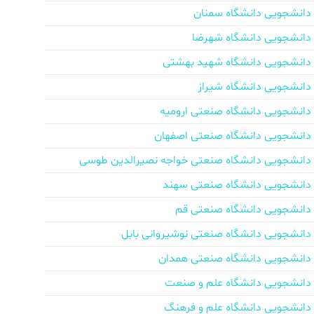
دانشجویی دانشگاه سمنان
دانشجویی دانشگاه شهرضا
دانشجویی دانشگاه شهید بهشتی
دانشجویی دانشگاه شیراز
دانشجویی دانشگاه صنعتی ارومیه
دانشجویی دانشگاه صنعتی اصفهان
دانشجویی دانشگاه صنعتی خواجه نصیرالدین طوسی
دانشجویی دانشگاه صنعتی سهند
دانشجویی دانشگاه صنعتی قم
دانشجویی دانشگاه صنعتی نوشیروانی بابل
دانشجویی دانشگاه صنعتی همدان
دانشجویی دانشگاه علم و صنعت
دانشجویی دانشگاه علم و فرهنگ