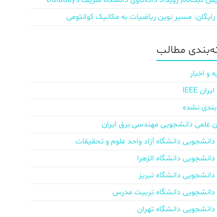
ش‌ ثبت‌نام رویداد داده‌کاوی دانشگاه شریف Datadays
 رایگان: مسیر نوین ریاضیات به مکانیک کوانتومی
‌بندی مطالب
ه و اخبار
ان IEEE
بندی نشده
ن علمی دانشجویی مهندسی برق ایران
دانشجویی دانشگاه آزاد واحد علوم و تحقیقات
دانشجویی دانشگاه الزهرا
دانشجویی دانشگاه تبریز
دانشجویی دانشگاه تربیت مدرس
دانشجویی دانشگاه تهران