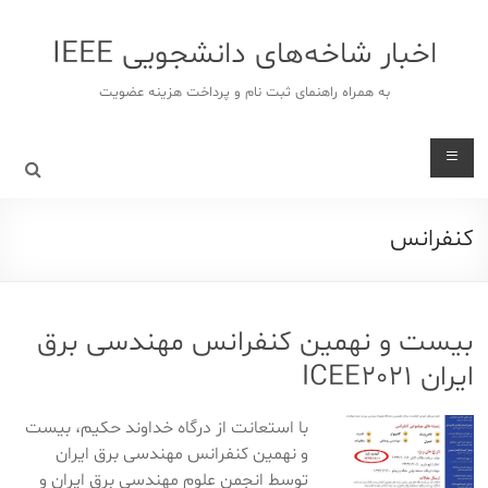
د
دن
اخبار شاخه‌های دانشجویی IEEE
ز
حتوا
به همراه راهنمای ثبت نام و پرداخت هزینه عضویت
كنفرانس
بیست و نهمین کنفرانس مهندسی برق
ایران ICEE2021
با استعانت از درگاه خداوند حکیم، بیست
و نهمین کنفرانس مهندسی برق ایران
توسط انجمن علوم مهندسی برق ایران و