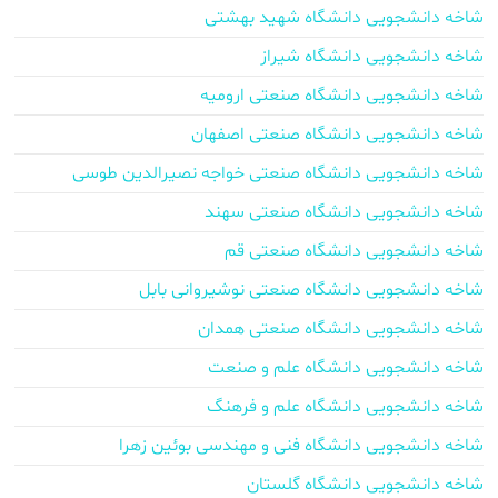
شاخه دانشجویی دانشگاه شهید بهشتی
شاخه دانشجویی دانشگاه شیراز
شاخه دانشجویی دانشگاه صنعتی ارومیه
شاخه دانشجویی دانشگاه صنعتی اصفهان
شاخه دانشجویی دانشگاه صنعتی خواجه نصیرالدین طوسی
شاخه دانشجویی دانشگاه صنعتی سهند
شاخه دانشجویی دانشگاه صنعتی قم
شاخه دانشجویی دانشگاه صنعتی نوشیروانی بابل
شاخه دانشجویی دانشگاه صنعتی همدان
شاخه دانشجویی دانشگاه علم و صنعت
شاخه دانشجویی دانشگاه علم و فرهنگ
شاخه دانشجویی دانشگاه فنی و مهندسی بوئین زهرا
شاخه دانشجویی دانشگاه گلستان