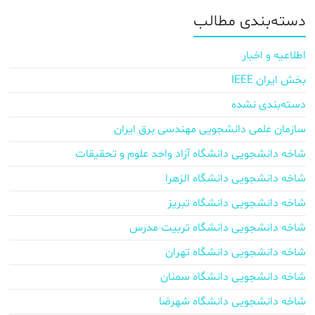
دسته‌بندی مطالب
اطلاعیه و اخبار
بخش ایران IEEE
دسته‌بندی نشده
سازمان علمی دانشجویی مهندسی برق ایران
شاخه دانشجویی دانشگاه آزاد واحد علوم و تحقیقات
شاخه دانشجویی دانشگاه الزهرا
شاخه دانشجویی دانشگاه تبریز
شاخه دانشجویی دانشگاه تربیت مدرس
شاخه دانشجویی دانشگاه تهران
شاخه دانشجویی دانشگاه سمنان
شاخه دانشجویی دانشگاه شهرضا