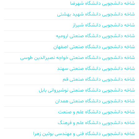
شاخه دانشجویی دانشگاه شهرضا
شاخه دانشجویی دانشگاه شهید بهشتی
شاخه دانشجویی دانشگاه شیراز
شاخه دانشجویی دانشگاه صنعتی ارومیه
شاخه دانشجویی دانشگاه صنعتی اصفهان
شاخه دانشجویی دانشگاه صنعتی خواجه نصیرالدین طوسی
شاخه دانشجویی دانشگاه صنعتی سهند
شاخه دانشجویی دانشگاه صنعتی قم
شاخه دانشجویی دانشگاه صنعتی نوشیروانی بابل
شاخه دانشجویی دانشگاه صنعتی همدان
شاخه دانشجویی دانشگاه علم و صنعت
شاخه دانشجویی دانشگاه علم و فرهنگ
شاخه دانشجویی دانشگاه فنی و مهندسی بوئین زهرا