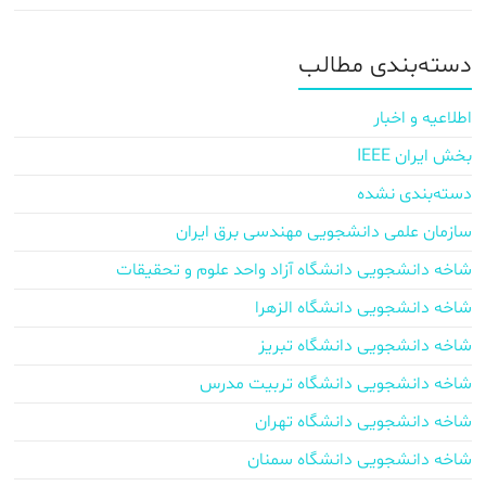
دسته‌بندی مطالب
اطلاعیه و اخبار
بخش ایران IEEE
دسته‌بندی نشده
سازمان علمی دانشجویی مهندسی برق ایران
شاخه دانشجویی دانشگاه آزاد واحد علوم و تحقیقات
شاخه دانشجویی دانشگاه الزهرا
شاخه دانشجویی دانشگاه تبریز
شاخه دانشجویی دانشگاه تربیت مدرس
شاخه دانشجویی دانشگاه تهران
شاخه دانشجویی دانشگاه سمنان