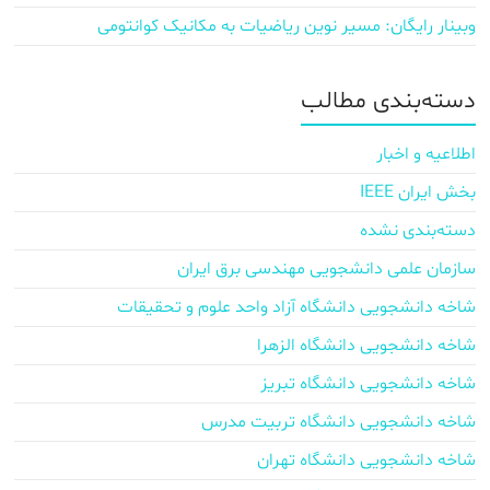
وبینار رایگان: مسیر نوین ریاضیات به مکانیک کوانتومی
دسته‌بندی مطالب
اطلاعیه و اخبار
بخش ایران IEEE
دسته‌بندی نشده
سازمان علمی دانشجویی مهندسی برق ایران
شاخه دانشجویی دانشگاه آزاد واحد علوم و تحقیقات
شاخه دانشجویی دانشگاه الزهرا
شاخه دانشجویی دانشگاه تبریز
شاخه دانشجویی دانشگاه تربیت مدرس
شاخه دانشجویی دانشگاه تهران