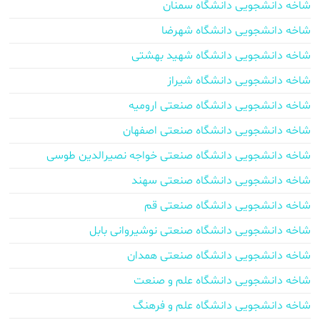
شاخه دانشجویی دانشگاه سمنان
شاخه دانشجویی دانشگاه شهرضا
شاخه دانشجویی دانشگاه شهید بهشتی
شاخه دانشجویی دانشگاه شیراز
شاخه دانشجویی دانشگاه صنعتی ارومیه
شاخه دانشجویی دانشگاه صنعتی اصفهان
شاخه دانشجویی دانشگاه صنعتی خواجه نصیرالدین طوسی
شاخه دانشجویی دانشگاه صنعتی سهند
شاخه دانشجویی دانشگاه صنعتی قم
شاخه دانشجویی دانشگاه صنعتی نوشیروانی بابل
شاخه دانشجویی دانشگاه صنعتی همدان
شاخه دانشجویی دانشگاه علم و صنعت
شاخه دانشجویی دانشگاه علم و فرهنگ