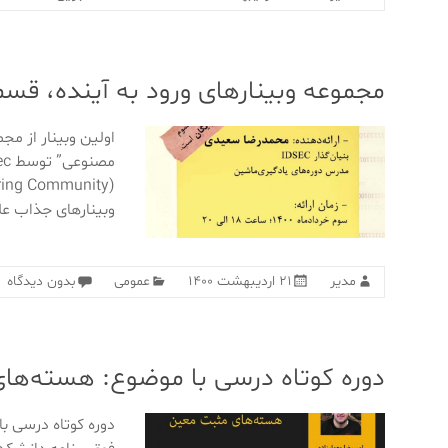
مجموعه وبینار‌های ورود به آینده، 
اولین وبینار از مج
وبینار‌های جذاب عل
مدیر
۲۱ اردیبهشت ۱۴۰۰
عمومی
بدون دیدگاه
دوره کوتاه درسی با موضوع: هسته‌ه
دوره کوتاه درسی 