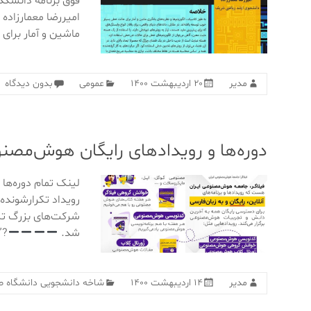
فوق برنامه دانشکد
امیررضا معمار‌زاده
ماشین و آمار برای
مدیر
۲۰ اردیبهشت ۱۴۰۰
عمومی
بدون دیدگاه
دوره‌ها و رویدادهای رایگان هوش‌مصن
لینک تمام دوره‌ها 
رویداد تکرارشوند
شرکت‌های بزرگ تکن
شد.
?”
مدیر
۱۴ اردیبهشت ۱۴۰۰
شاخه دانشجویی دانشگاه ص