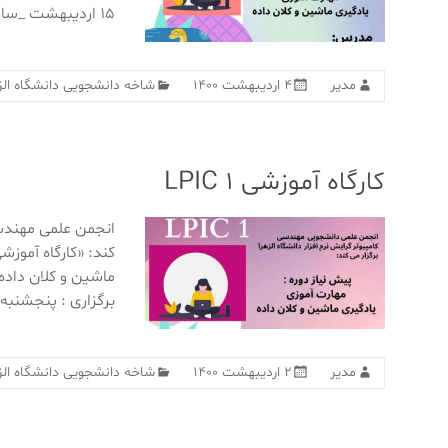
۱۵ اردیبهشت _ساعت ۱۰:۰۰
مدیر
۴ اردیبهشت ۱۴۰۰
شاخه دانشجویی دانشگاه الز
کارگاه آموزشی LPIC 1
انجمن علمی مهندسی 
ماشین و کلان داد
برگزاری : پنجشنبه
مدیر
۲ اردیبهشت ۱۴۰۰
شاخه دانشجویی دانشگاه الز