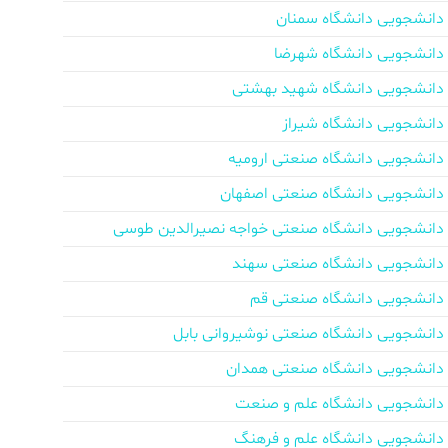
دانشجویی دانشگاه سمنان
دانشجویی دانشگاه شهرضا
دانشجویی دانشگاه شهید بهشتی
دانشجویی دانشگاه شیراز
دانشجویی دانشگاه صنعتی ارومیه
دانشجویی دانشگاه صنعتی اصفهان
دانشجویی دانشگاه صنعتی خواجه نصیرالدین طوسی
دانشجویی دانشگاه صنعتی سهند
دانشجویی دانشگاه صنعتی قم
دانشجویی دانشگاه صنعتی نوشیروانی بابل
دانشجویی دانشگاه صنعتی همدان
دانشجویی دانشگاه علم و صنعت
دانشجویی دانشگاه علم و فرهنگ