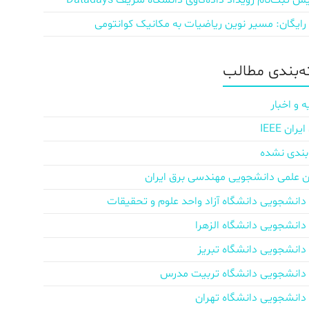
ش‌ ثبت‌نام رویداد داده‌کاوی دانشگاه شریف Datadays
 رایگان: مسیر نوین ریاضیات به مکانیک کوانتومی
‌بندی مطالب
ه و اخبار
ان IEEE
بندی نشده
ن علمی دانشجویی مهندسی برق ایران
دانشجویی دانشگاه آزاد واحد علوم و تحقیقات
دانشجویی دانشگاه الزهرا
دانشجویی دانشگاه تبریز
دانشجویی دانشگاه تربیت مدرس
دانشجویی دانشگاه تهران